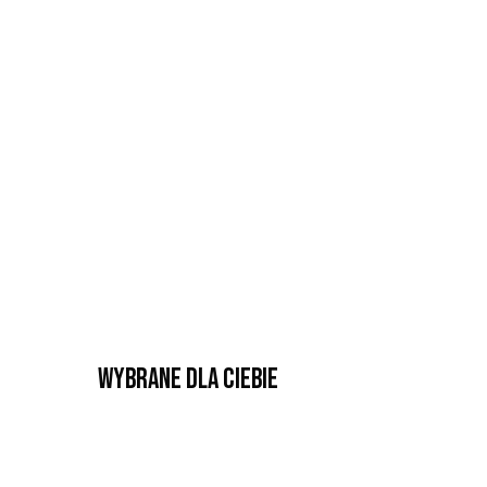
Wybrane dla Ciebie