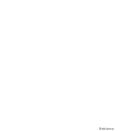
Reklama