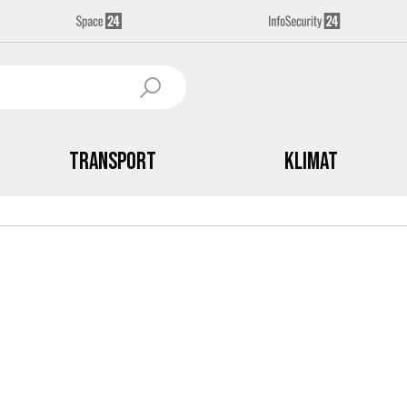
Transport
Klimat