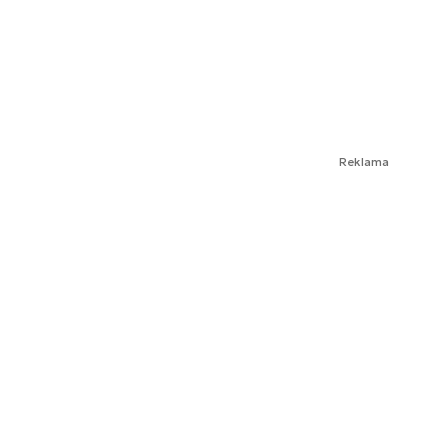
Reklama