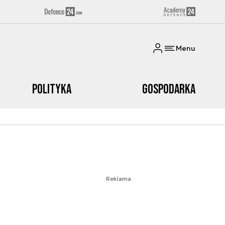
Menu
Polityka
Gospodarka
Reklama