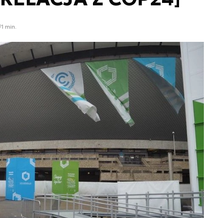
1 min.