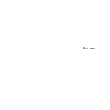
Reklama