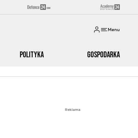
Menu
Polityka
Gospodarka
Reklama