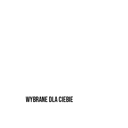
Wybrane dla Ciebie