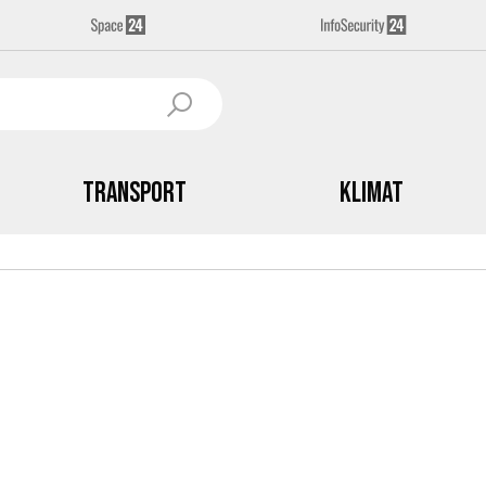
Transport
Klimat