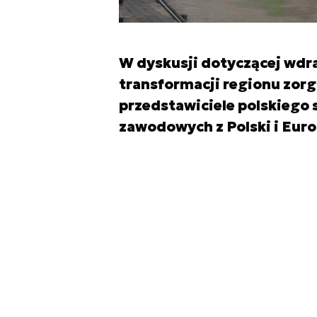
W dyskusji dotyczącej wdraż
transformacji regionu zorg
przedstawiciele polskiego
zawodowych z Polski i Euro