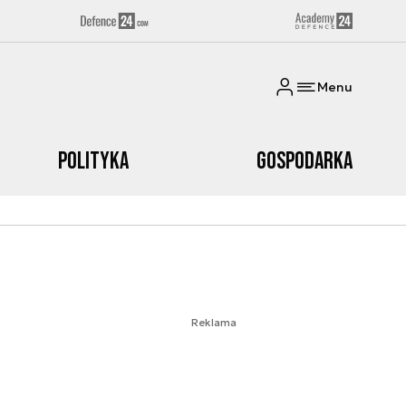
Menu
Polityka
Gospodarka
Reklama