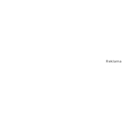
Reklama