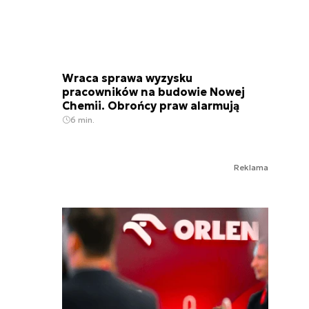
Wraca sprawa wyzysku
pracowników na budowie Nowej
Chemii. Obrońcy praw alarmują
6 min.
Reklama