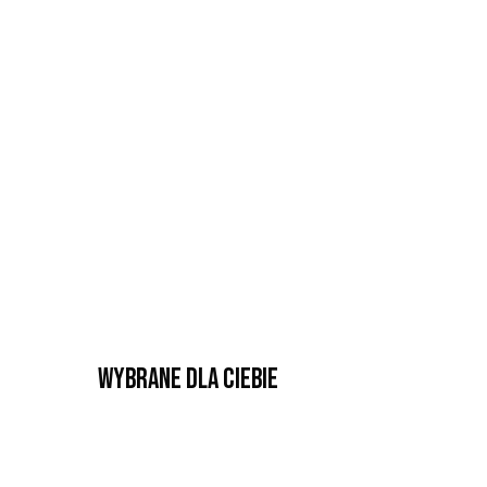
Wybrane dla Ciebie