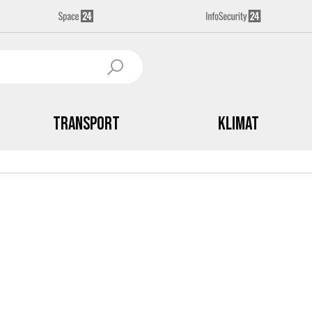
Transport
Klimat