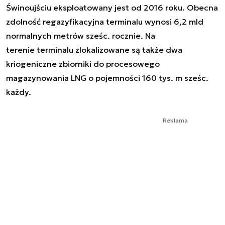
Świnoujściu eksploatowany jest od 2016 roku. Obecna
zdolność regazyfikacyjna terminalu wynosi 6,2 mld
normalnych metrów sześc. rocznie. Na
terenie terminalu zlokalizowane są także dwa
kriogeniczne zbiorniki do procesowego
magazynowania LNG o pojemności 160 tys. m sześc.
każdy.
Reklama