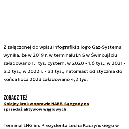
Z załączonej do wpisu infografiki z logo Gaz-Systemu
wynika, że w 2019 r. w terminalu LNG w Świnoujściu
załadowano 1,1 tys. cystern, w 2020 - 1,6 tys., w 2021 -
3,3 tys., w 2022 r. - 3,1 tys., natomiast od stycznia do
końca lipca 2023 załadowano 4,2 tys.
Zobacz też
Kolejny krok w sprawie NABE. Są zgody na
sprzedaż aktywów węglowych
Terminal LNG im. Prezydenta Lecha Kaczyńskiego w