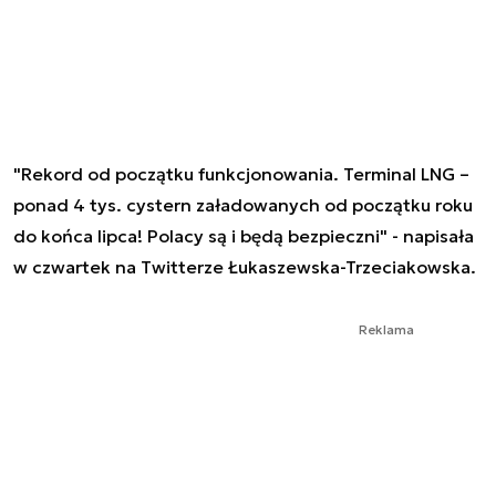
"Rekord od początku funkcjonowania. Terminal LNG –
ponad 4 tys. cystern załadowanych od początku roku
do końca lipca! Polacy są i będą bezpieczni" - napisała
w czwartek na Twitterze Łukaszewska-Trzeciakowska.
Reklama