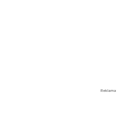
Reklama