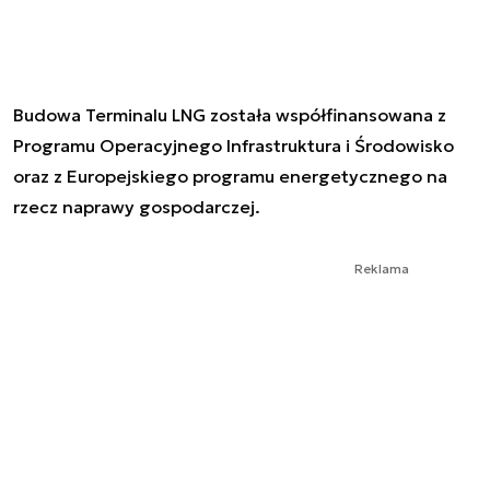
Budowa Terminalu LNG została współfinansowana z
Programu Operacyjnego Infrastruktura i Środowisko
oraz z Europejskiego programu energetycznego na
rzecz naprawy gospodarczej.
Reklama