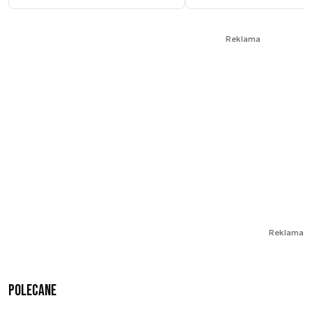
Reklama
Reklama
Polecane