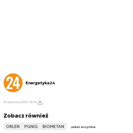
Energetyka24
31 stycznia 2022, 19:52
Zobacz również
ORLEN
PGNIG
BIOMETAN
pokaż wszystkie