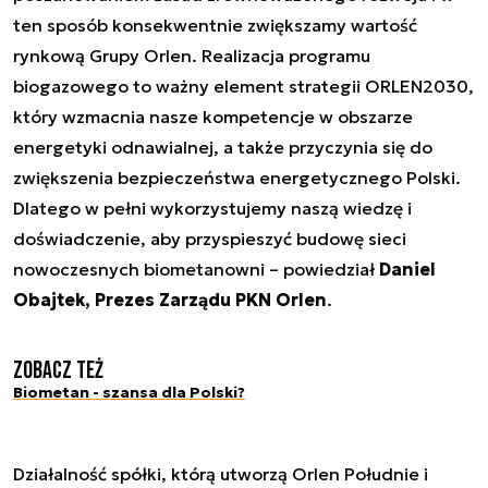
ten sposób konsekwentnie zwiększamy wartość
rynkową Grupy Orlen. Realizacja programu
biogazowego to ważny element strategii ORLEN2030,
który wzmacnia nasze kompetencje w obszarze
energetyki odnawialnej, a także przyczynia się do
zwiększenia bezpieczeństwa energetycznego Polski.
Dlatego w pełni wykorzystujemy naszą wiedzę i
doświadczenie, aby przyspieszyć budowę sieci
nowoczesnych biometanowni – powiedział
Daniel
Obajtek, Prezes Zarządu PKN Orlen
.
Zobacz też
Biometan - szansa dla Polski?
Działalność spółki, którą utworzą Orlen Południe i