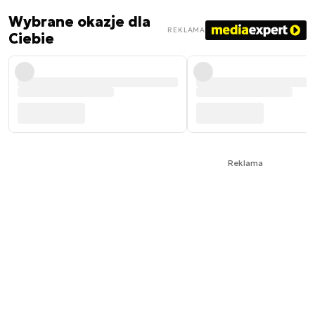
Wybrane okazje dla
REKLAMA
Ciebie
Reklama