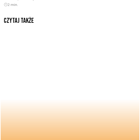
2 min.
Czytaj także