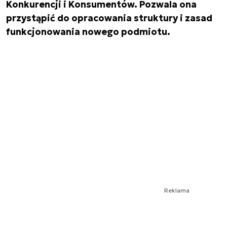
Konkurencji i Konsumentów. Pozwala ona
przystąpić do opracowania struktury i zasad
funkcjonowania nowego podmiotu.
Reklama