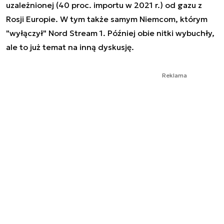
uzależnionej (40 proc. importu w 2021 r.) od gazu z
Rosji Europie. W tym także samym Niemcom, którym
"wyłączył" Nord Stream 1. Później obie nitki wybuchły,
ale to już temat na inną dyskusję.
Reklama