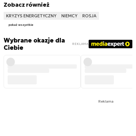
Zobacz również
KRYZYS ENERGETYCZNY
NIEMCY
ROSJA
pokaż wszystkie
Wybrane okazje dla
REKLAMA
Ciebie
Reklama