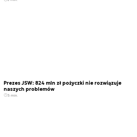
Prezes JSW: 824 mln zł pożyczki nie rozwiązuje
naszych problemów
3 min.