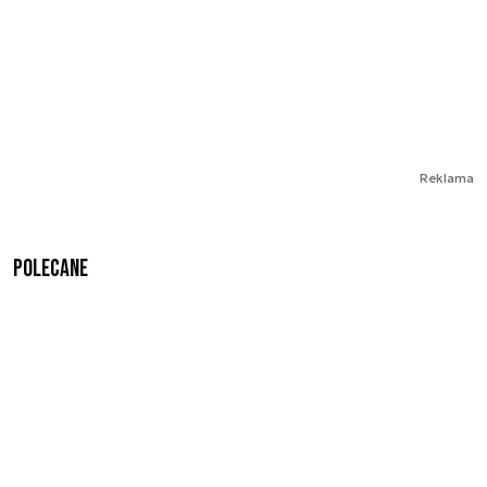
Reklama
Polecane