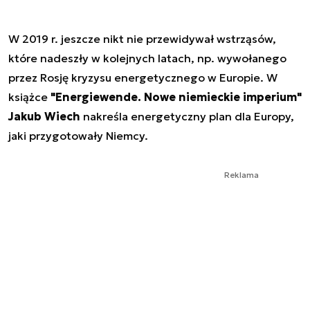
W 2019 r. jeszcze nikt nie przewidywał wstrząsów,
które nadeszły w kolejnych latach, np. wywołanego
przez Rosję kryzysu energetycznego w Europie. W
książce
"Energiewende. Nowe niemieckie imperium"
Jakub Wiech
nakreśla energetyczny plan dla Europy,
jaki przygotowały Niemcy.
Reklama