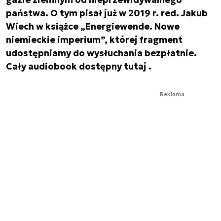
państwa. O tym pisał już w 2019 r. red. Jakub
Wiech w książce
„Energiewende. Nowe
niemieckie imperium”,
której fragment
udostępniamy do wysłuchania bezpłatnie.
Cały audiobook dostępny
tutaj
.
Reklama