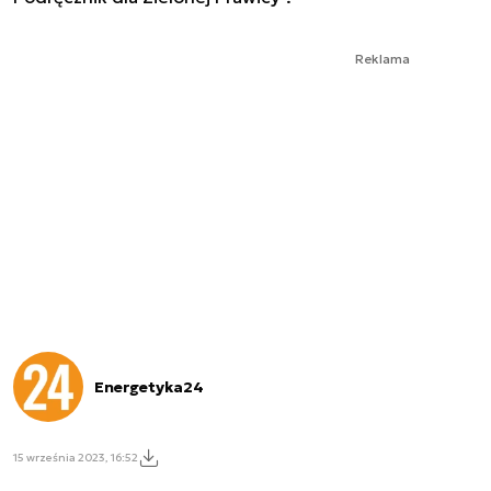
Reklama
Energetyka24
15 września 2023, 16:52