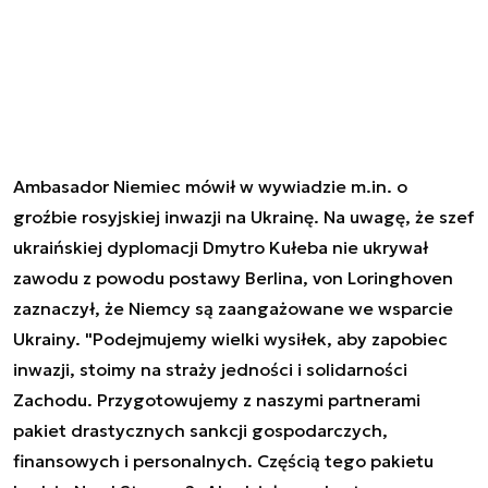
Ambasador Niemiec mówił w wywiadzie m.in. o
groźbie rosyjskiej inwazji na Ukrainę. Na uwagę, że szef
ukraińskiej dyplomacji Dmytro Kułeba nie ukrywał
zawodu z powodu postawy Berlina, von Loringhoven
zaznaczył, że Niemcy są zaangażowane we wsparcie
Ukrainy. "Podejmujemy wielki wysiłek, aby zapobiec
inwazji, stoimy na straży jedności i solidarności
Zachodu. Przygotowujemy z naszymi partnerami
pakiet drastycznych sankcji gospodarczych,
finansowych i personalnych. Częścią tego pakietu