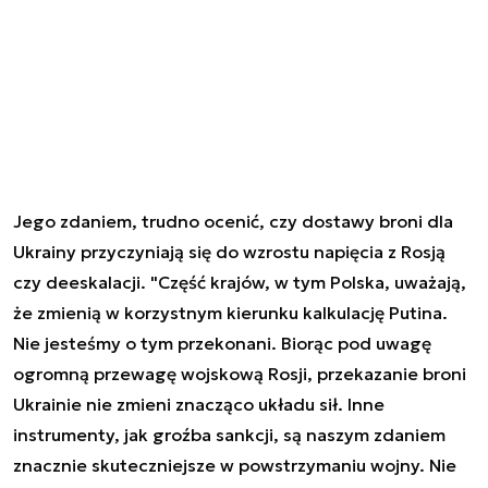
Jego zdaniem, trudno ocenić, czy dostawy broni dla
Ukrainy przyczyniają się do wzrostu napięcia z Rosją
czy deeskalacji. "Część krajów, w tym Polska, uważają,
że zmienią w korzystnym kierunku kalkulację Putina.
Nie jesteśmy o tym przekonani. Biorąc pod uwagę
ogromną przewagę wojskową Rosji, przekazanie broni
Ukrainie nie zmieni znacząco układu sił. Inne
instrumenty, jak groźba sankcji, są naszym zdaniem
znacznie skuteczniejsze w powstrzymaniu wojny. Nie