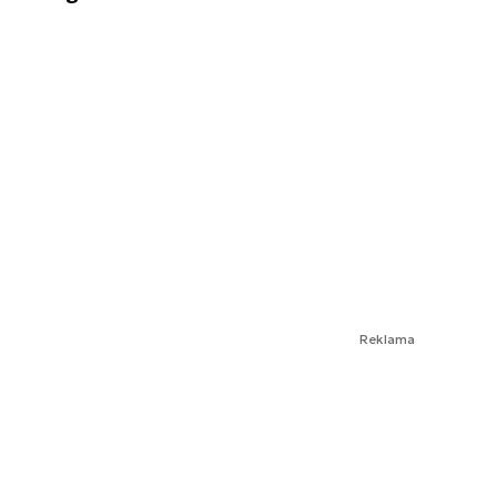
Reklama