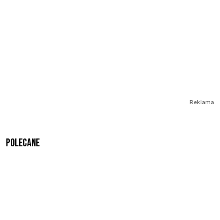
Reklama
Polecane