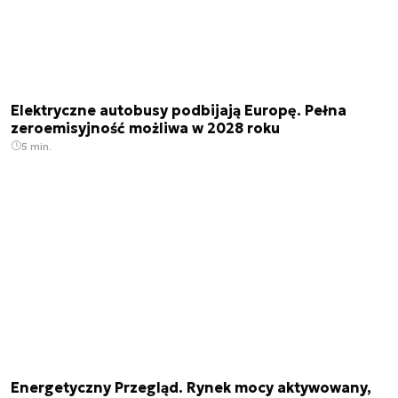
Elektryczne autobusy podbijają Europę. Pełna
zeroemisyjność możliwa w 2028 roku
5 min.
Energetyczny Przegląd. Rynek mocy aktywowany,