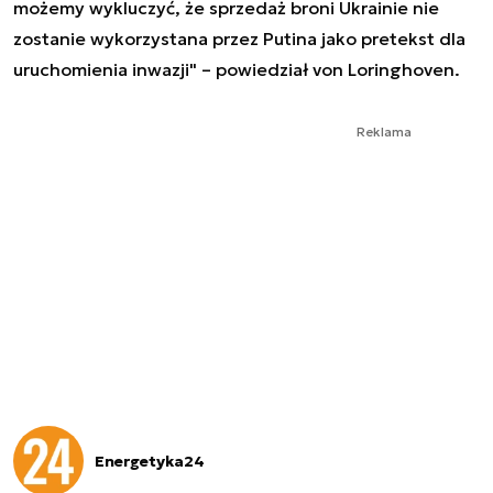
możemy wykluczyć, że sprzedaż broni Ukrainie nie
zostanie wykorzystana przez Putina jako pretekst dla
uruchomienia inwazji" – powiedział von Loringhoven.
Reklama
Energetyka24