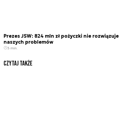
Prezes JSW: 824 mln zł pożyczki nie rozwiązuje
naszych problemów
3 min.
Czytaj także