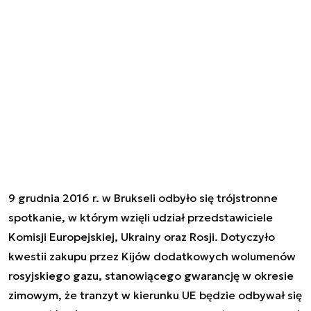
9 grudnia 2016 r. w Brukseli odbyło się trójstronne
spotkanie, w którym wzięli udział przedstawiciele
Komisji Europejskiej, Ukrainy oraz Rosji. Dotyczyło
kwestii zakupu przez Kijów dodatkowych wolumenów
rosyjskiego gazu, stanowiącego gwarancję w okresie
zimowym, że tranzyt w kierunku UE będzie odbywał się