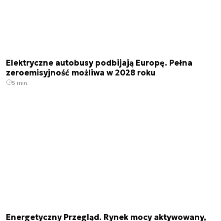
Elektryczne autobusy podbijają Europę. Pełna
zeroemisyjność możliwa w 2028 roku
5 min.
Energetyczny Przegląd. Rynek mocy aktywowany,