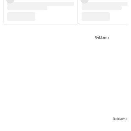
Reklama
Reklama