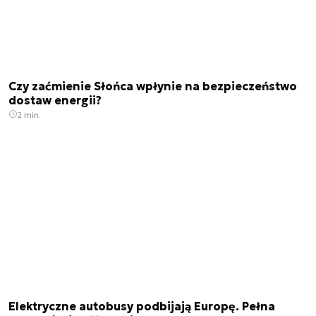
Czy zaćmienie Słońca wpłynie na bezpieczeństwo
dostaw energii?
2 min.
Elektryczne autobusy podbijają Europę. Pełna