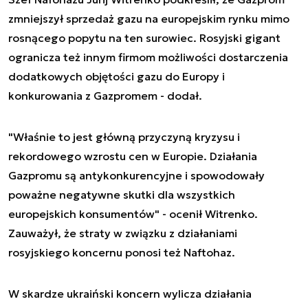
zmniejszył sprzedaż gazu na europejskim rynku mimo
rosnącego popytu na ten surowiec. Rosyjski gigant
ogranicza też innym firmom możliwości dostarczenia
dodatkowych objętości gazu do Europy i
konkurowania z Gazpromem - dodał.
"Właśnie to jest główną przyczyną kryzysu i
rekordowego wzrostu cen w Europie. Działania
Gazpromu są antykonkurencyjne i spowodowały
poważne negatywne skutki dla wszystkich
europejskich konsumentów" - ocenił Witrenko.
Zauważył, że straty w związku z działaniami
rosyjskiego koncernu ponosi też Naftohaz.
W skardze ukraiński koncern wylicza działania