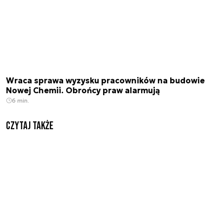
Wraca sprawa wyzysku pracowników na budowie
Nowej Chemii. Obrońcy praw alarmują
6 min.
Czytaj także