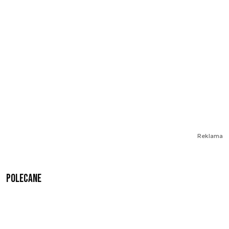
Reklama
Polecane