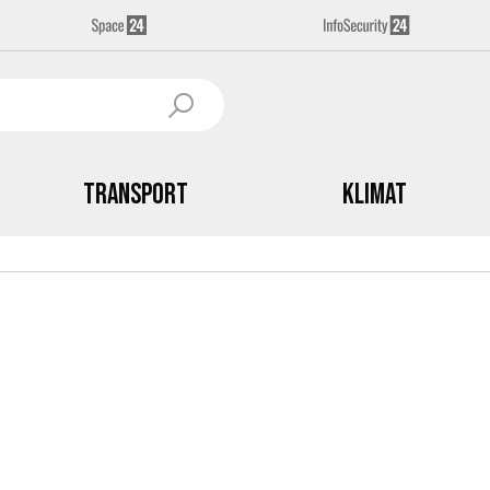
Transport
Klimat