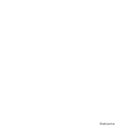
Reklama