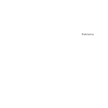
Reklama