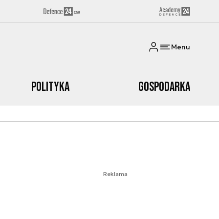
Menu
Polityka
Gospodarka
Reklama