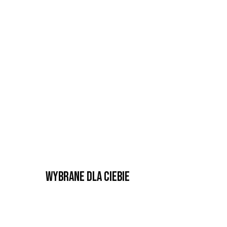
Wybrane dla Ciebie