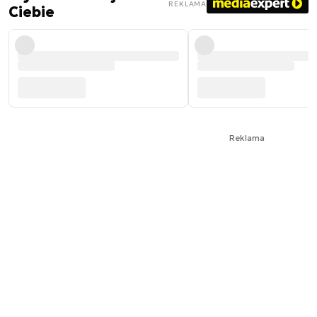
REKLAMA
Ciebie
Reklama