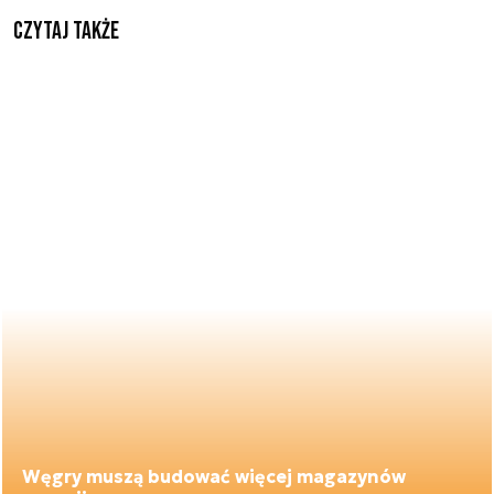
Czytaj także
Węgry muszą budować więcej magazynów