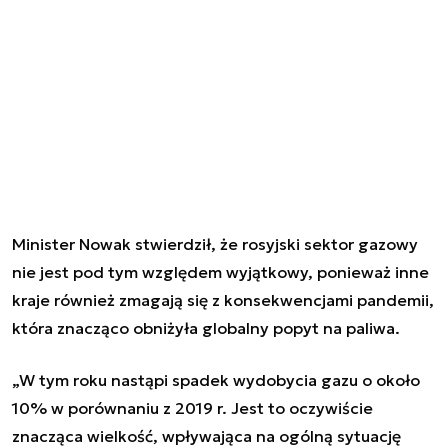
Minister Nowak stwierdził, że rosyjski sektor gazowy
nie jest pod tym względem wyjątkowy, ponieważ inne
kraje również zmagają się z konsekwencjami pandemii,
która znacząco obniżyła globalny popyt na paliwa.
„W tym roku nastąpi spadek wydobycia gazu o około
10% w porównaniu z 2019 r. Jest to oczywiście
znacząca wielkość, wpływająca na ogólną sytuację