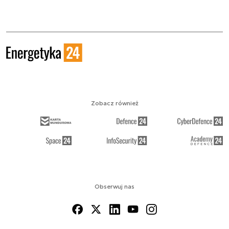
Zobacz również
Obserwuj nas