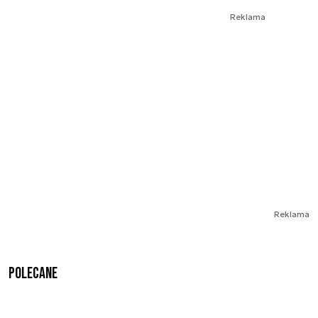
Reklama
Reklama
Polecane