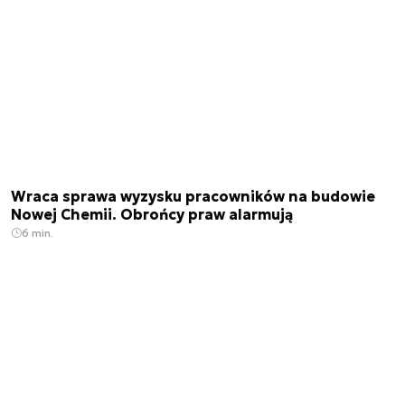
Wraca sprawa wyzysku pracowników na budowie
Nowej Chemii. Obrońcy praw alarmują
6 min.