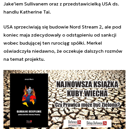
Jake'iem Sullivanem oraz z przedstawicielką USA ds.
handlu Katherine Tai.
USA sprzeciwiają się budowie Nord Stream 2, ale pod
koniec maja zdecydowały o odstąpieniu od sankcji
wobec budującej ten rurociąg spółki. Merkel
oświadczyła niedawno, że oczekuje dalszych rozmów
na temat projektu.