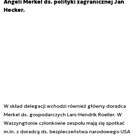
Angeli Merkel ds. polityki zagranicznej Jan
Hecker.
W skład delegacji wchodzi również główny doradca
Merkel ds. gospodarczych Lars-Hendrik Roeller. W
Waszyngtonie członkowie zespołu mają się spotkać
m.in. z doradcą ds. bezpieczeństwa narodowego USA