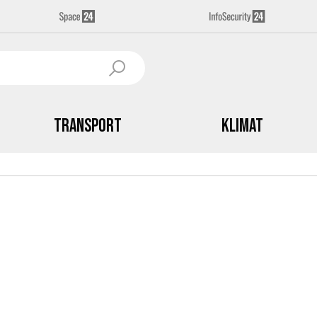
Transport
Klimat