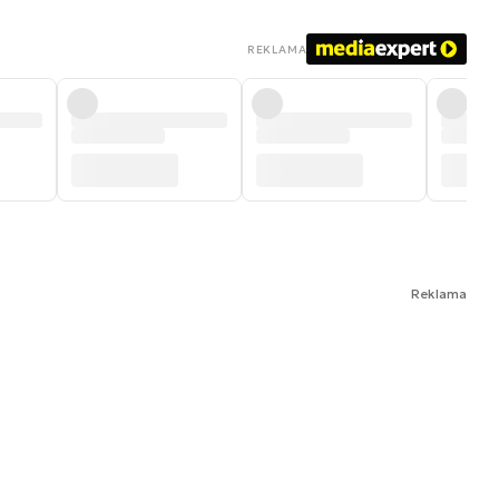
REKLAMA
Reklama