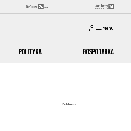
Menu
Polityka
Gospodarka
Reklama