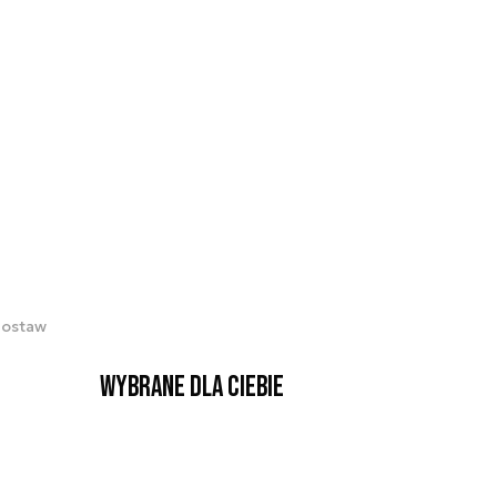
 dostaw
Wybrane dla Ciebie