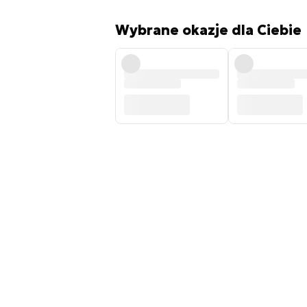
Wybrane okazje dla Ciebie