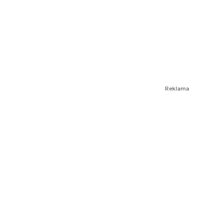
Reklama