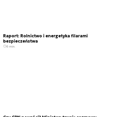
Raport: Rolnictwo i energetyka filarami
bezpieczeństwa
6 min.