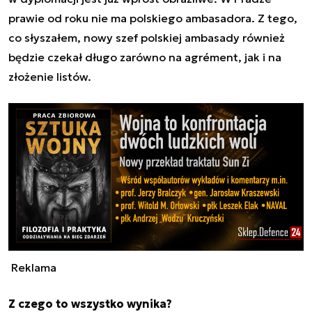
prawie od roku nie ma polskiego ambasadora. Z tego,
co słyszałem, nowy szef polskiej ambasady również
będzie czekał długo zarówno na agrément, jak i na
złożenie listów.
Reklama
Z czego to wszystko wynika?