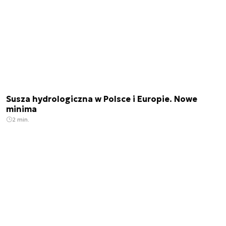
Susza hydrologiczna w Polsce i Europie. Nowe
minima
2 min.