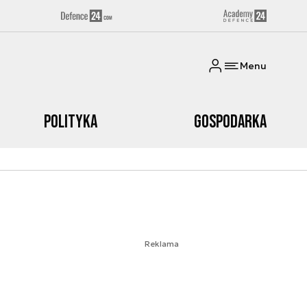
Menu
Polityka
Gospodarka
Reklama