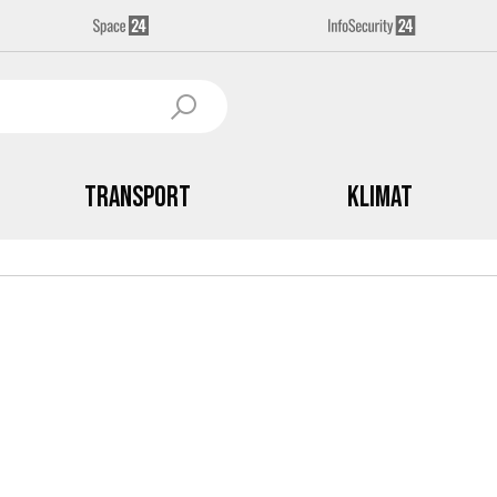
Transport
Klimat