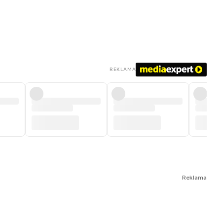
REKLAMA
Reklama