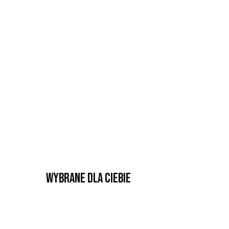
Wybrane dla Ciebie