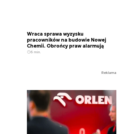
Wraca sprawa wyzysku
pracowników na budowie Nowej
Chemii. Obrońcy praw alarmują
6 min.
Reklama