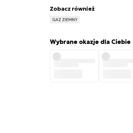
Zobacz również
GAZ ZIEMNY
Wybrane okazje dla Ciebie