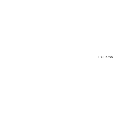
Reklama