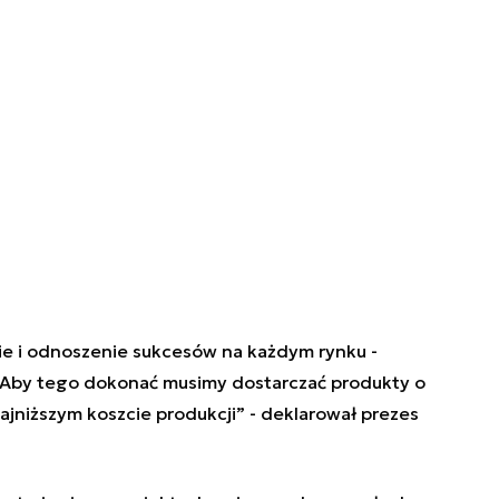
e i odnoszenie sukcesów na każdym rynku -
. Aby tego dokonać musimy dostarczać produkty o
najniższym koszcie produkcji” - deklarował prezes