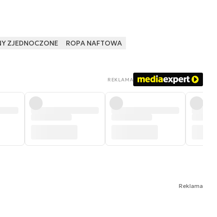
NY ZJEDNOCZONE
ROPA NAFTOWA
REKLAMA
Reklama