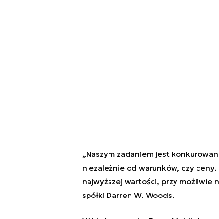
„Naszym zadaniem jest konkurowani
niezależnie od warunków, czy ceny
najwyższej wartości, przy możliwie 
spółki Darren W. Woods.