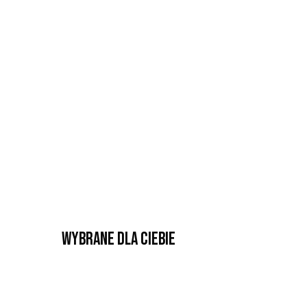
Wybrane dla Ciebie