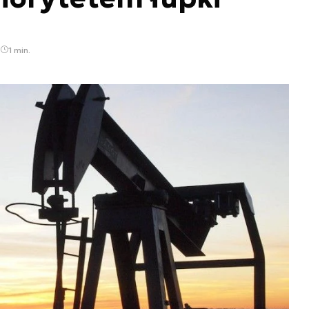
1 min.