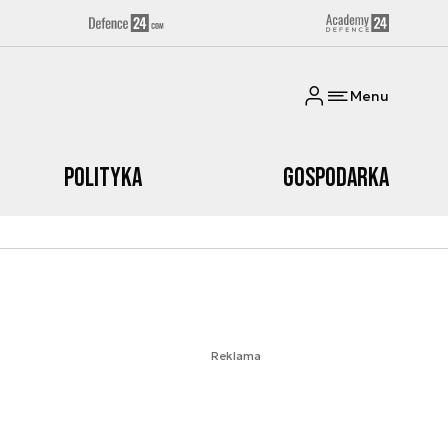
Menu
Polityka
Gospodarka
Reklama