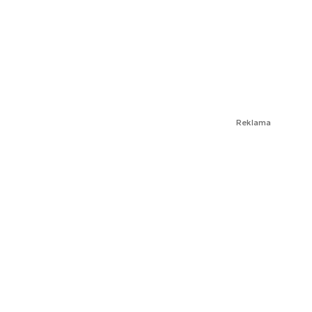
Reklama