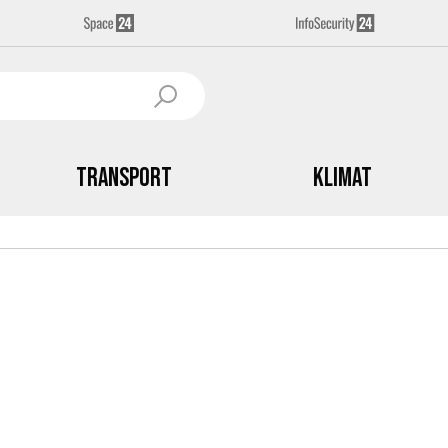
Transport
Klimat