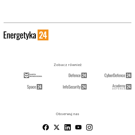
Zobacz również
Obserwuj nas