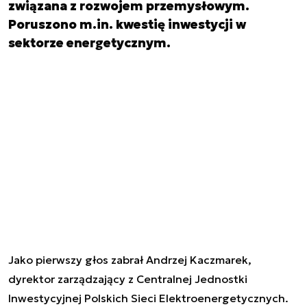
związana z rozwojem przemysłowym.
Poruszono m.in. kwestię inwestycji w
sektorze energetycznym.
Jako pierwszy głos zabrał Andrzej Kaczmarek,
dyrektor zarządzający z Centralnej Jednostki
Inwestycyjnej Polskich Sieci Elektroenergetycznych.