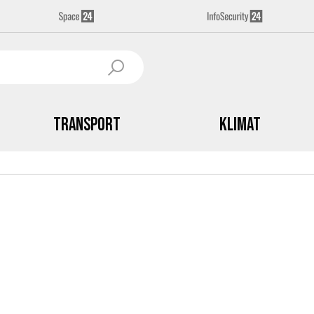
Transport
Klimat