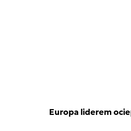
Europa liderem ocie