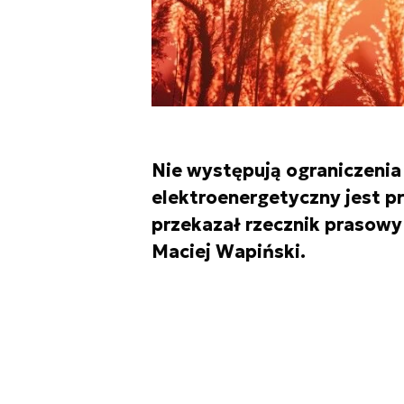
Nie występują ograniczenia
elektroenergetyczny jest 
przekazał rzecznik prasowy
Maciej Wapiński.