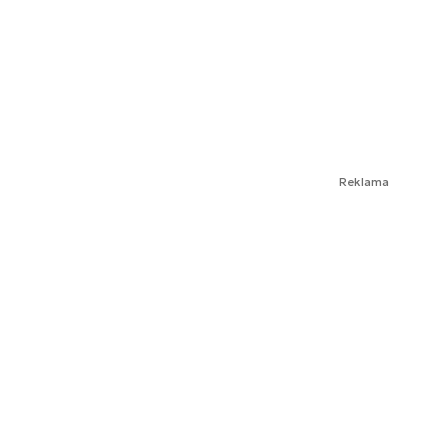
Reklama