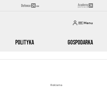
Menu
Polityka
Gospodarka
Reklama