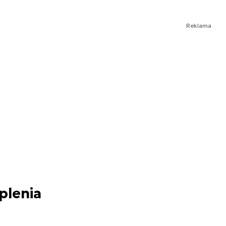
Reklama
plenia