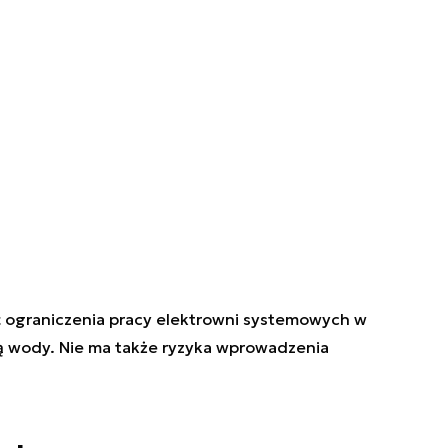
ć ograniczenia pracy elektrowni systemowych w
ą wody. Nie ma także ryzyka wprowadzenia