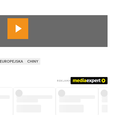
 EUROPEJSKA
CHINY
REKLAMA