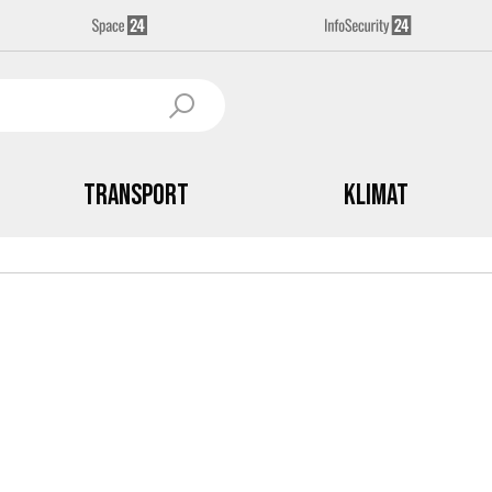
Transport
Klimat