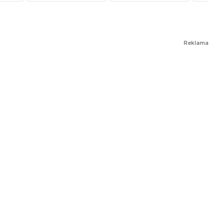
Reklama