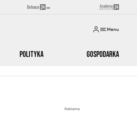
Menu
Polityka
Gospodarka
Reklama