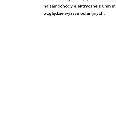
na samochody elektryczne z Chin mo
względzie wyższe od unijnych.