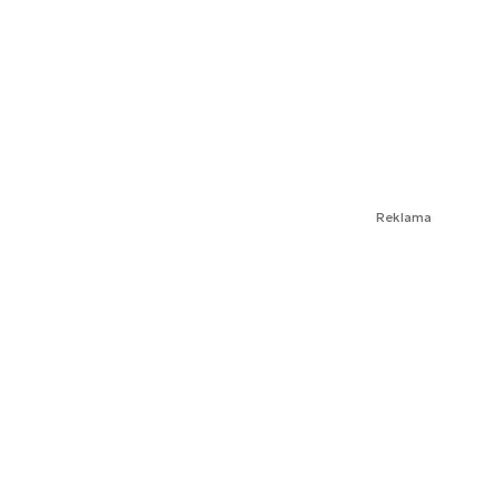
Reklama