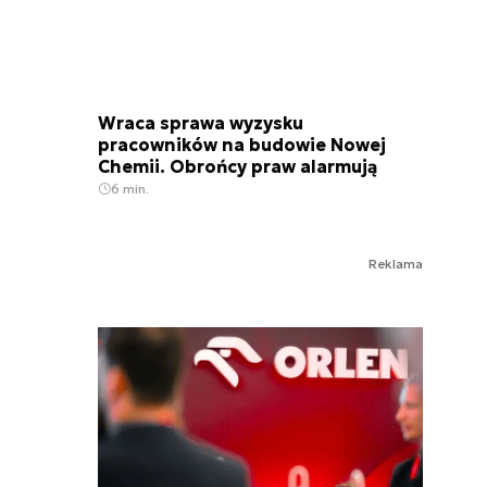
Wraca sprawa wyzysku
pracowników na budowie Nowej
Chemii. Obrońcy praw alarmują
6 min.
Reklama