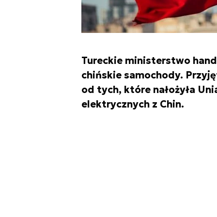
Tureckie ministerstwo hand
chińskie samochody. Przyję
od tych, które nałożyła U
elektrycznych z Chin.