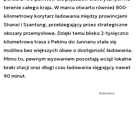
terenie całego kraju. W marcu otwarto również 800-
kilometrowy korytarz ładowania między prowincjami
Shanxi i Szantung, przebiegający przez strategiczne
obszary przemysłowe. Dzięki temu blisko 2-tysięczno
kilometrowa trasa z Pekinu do Junnanu stała się
możliwa bez większych obaw o dostępność ładowania.
Mimo to, pewnym wyzwaniem pozostają wciąż lokalne
braki stacji oraz długi czas ładowania sięgający nawet
90 minut.
Reklama