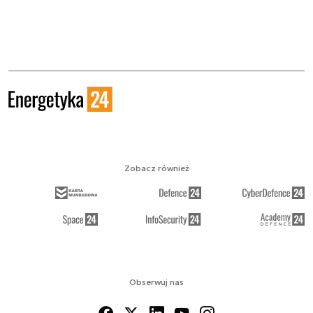
Zobacz również
Obserwuj nas