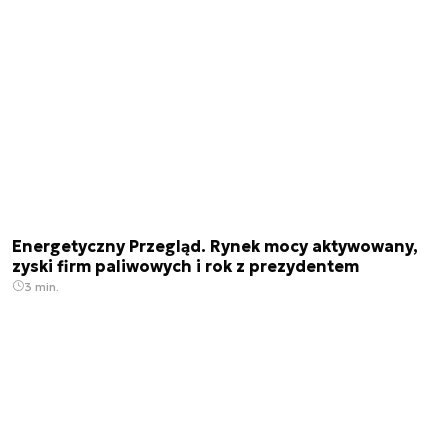
Energetyczny Przegląd. Rynek mocy aktywowany,
zyski firm paliwowych i rok z prezydentem
3 min.