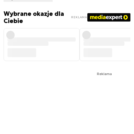
Wybrane okazje dla
REKLAMA
Ciebie
Reklama