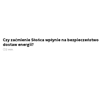
Czy zaćmienie Słońca wpłynie na bezpieczeństwo
dostaw energii?
2 min.