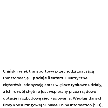
Chiński rynek transportowy przechodzi znaczącą
transformację –
podaje Reuters
. Elektryczne
ciężarówki zdobywają coraz większe rynkowe udziały,
a ich rozwój chętnie jest wspierany przez rządowe
dotacje i rozbudowę sieci ładowania. Według danych
firmy konsultingowej Sublime China Information (SCI),