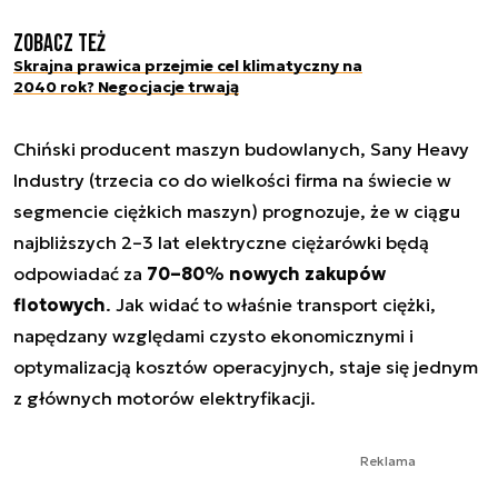
Zobacz też
Skrajna prawica przejmie cel klimatyczny na
2040 rok? Negocjacje trwają
Chiński producent maszyn budowlanych, Sany Heavy
Industry (trzecia co do wielkości firma na świecie w
segmencie ciężkich maszyn) prognozuje, że w ciągu
najbliższych 2–3 lat elektryczne ciężarówki będą
odpowiadać za
70–80% nowych zakupów
flotowych
. Jak widać to właśnie transport ciężki,
napędzany względami czysto ekonomicznymi i
optymalizacją kosztów operacyjnych, staje się jednym
z głównych motorów elektryfikacji.
Reklama