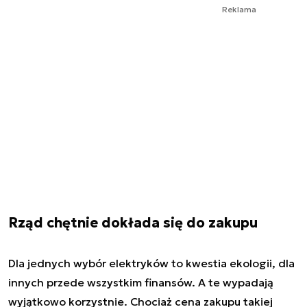
Reklama
Rząd chętnie dokłada się do zakupu
Dla jednych wybór elektryków to kwestia ekologii, dla
innych przede wszystkim finansów. A te wypadają
wyjątkowo korzystnie. Chociaż cena zakupu takiej