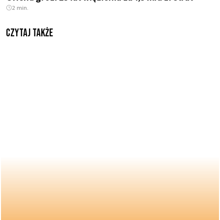
2 min.
Czytaj także