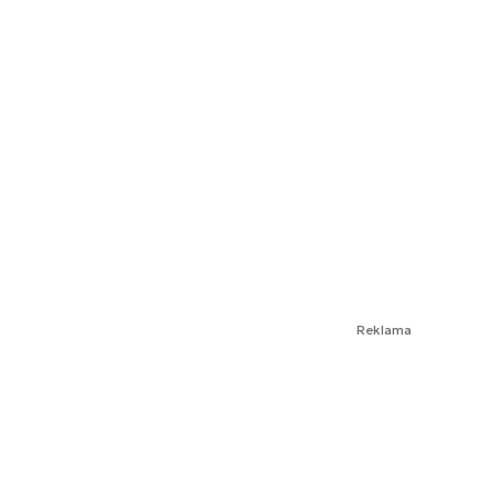
Reklama