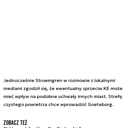
Jednocześnie Stroemgren w rozmowie z lokalnymi
mediami zgodził się, że ewentualny sprzeciw KE może
mieć wpływ na podobne uchwały innych miast. Strefę
czystego powietrza chce wprowadzić Goeteborg.
Zobacz też