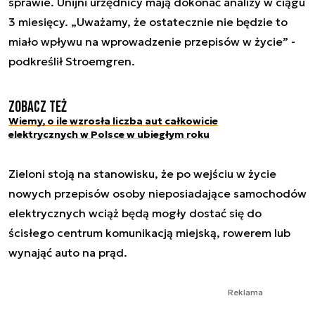
sprawie. Unijni urzędnicy mają dokonać analizy w ciągu
3 miesięcy. „Uważamy, że ostatecznie nie będzie to
miało wpływu na wprowadzenie przepisów w życie” -
podkreślił Stroemgren.
Zobacz też
Wiemy, o ile wzrosła liczba aut całkowicie
elektrycznych w Polsce w ubiegłym roku
Zieloni stoją na stanowisku, że po wejściu w życie
nowych przepisów osoby nieposiadające samochodów
elektrycznych wciąż będą mogły dostać się do
ścisłego centrum komunikacją miejską, rowerem lub
wynająć auto na prąd.
Reklama