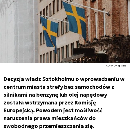
Autor. Unsplash
Decyzja władz Sztokholmu o wprowadzeniu w
centrum miasta strefy bez samochodów z
silnikami na benzynę lub olej napędowy
została wstrzymana przez Komisję
Europejską. Powodem jest możliwość
naruszenia prawa mieszkańców do
swobodnego przemieszczania się.