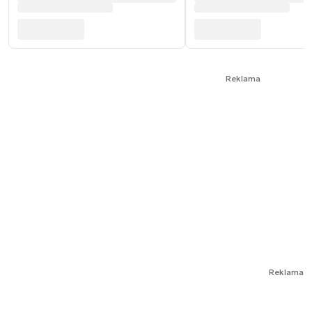
Reklama
Reklama