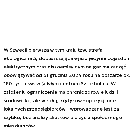
W Szwecji pierwsza w tym kraju tzw. strefa
ekologiczna 3, dopuszczająca wjazd jedynie pojazdom
elektrycznym oraz niskoemisyjnym na gaz ma zacząć
obowiązywać od 31 grudnia 2024 roku na obszarze ok.
180 tys. mkw. w ścisłym centrum Sztokholmu. W
założeniu ograniczenie ma chronić zdrowie ludzi i
środowisko, ale według krytyków - opozycji oraz
lokalnych przedsiębiorców - wprowadzane jest za
szybko, bez analizy skutków dla życia społecznego
mieszkańców.