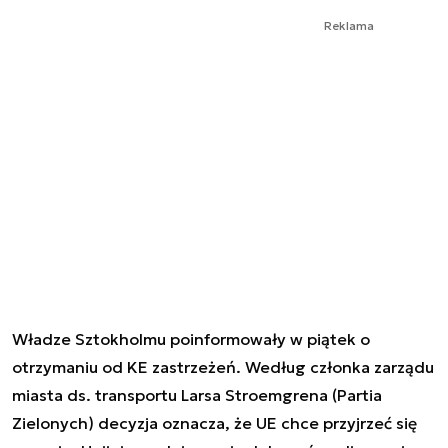
Reklama
Władze Sztokholmu poinformowały w piątek o
otrzymaniu od KE zastrzeżeń. Według członka zarządu
miasta ds. transportu Larsa Stroemgrena (Partia
Zielonych) decyzja oznacza, że UE chce przyjrzeć się