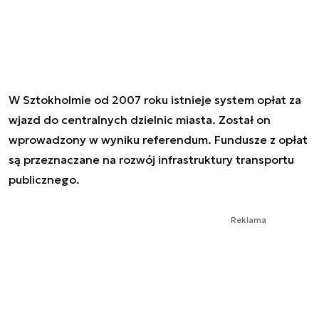
W Sztokholmie od 2007 roku istnieje system opłat za
wjazd do centralnych dzielnic miasta. Został on
wprowadzony w wyniku referendum. Fundusze z opłat
są przeznaczane na rozwój infrastruktury transportu
publicznego.
Reklama