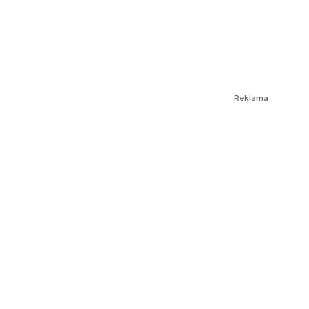
Reklama