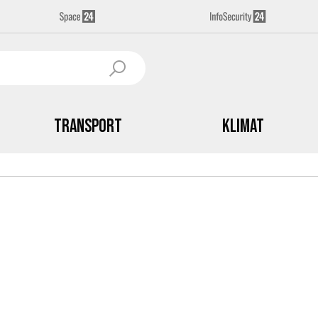
Transport
Klimat