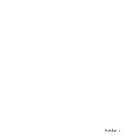
Reklama