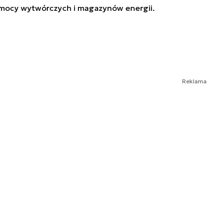
 mocy wytwórczych i magazynów energii.
Reklama