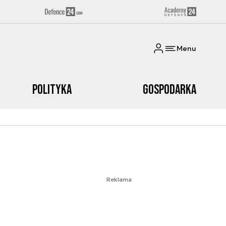
Menu
Polityka
Gospodarka
Reklama