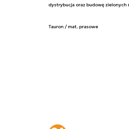
dystrybucja oraz budowę zielonych
Tauron / mat. prasowe