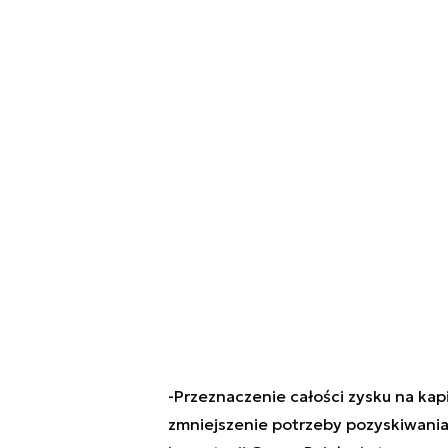
-
Przeznaczenie całości zysku na kap
zmniejszenie potrzeby pozyskiwani