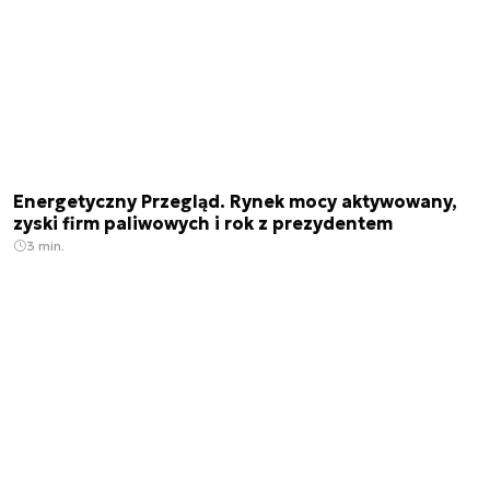
Energetyczny Przegląd. Rynek mocy aktywowany,
zyski firm paliwowych i rok z prezydentem
3 min.