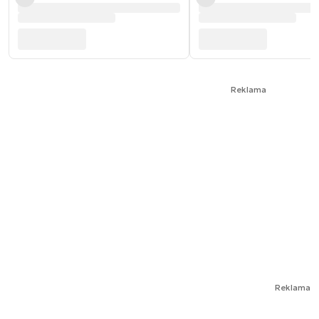
Reklama
Reklama