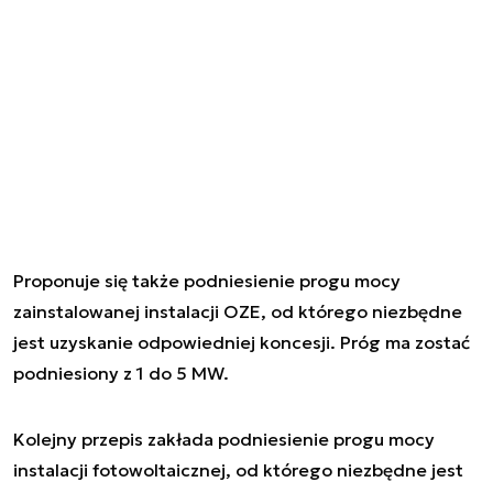
Proponuje się także podniesienie progu mocy
zainstalowanej instalacji OZE, od którego niezbędne
jest uzyskanie odpowiedniej koncesji. Próg ma zostać
podniesiony z 1 do 5 MW.
Kolejny przepis zakłada podniesienie progu mocy
instalacji fotowoltaicznej, od którego niezbędne jest