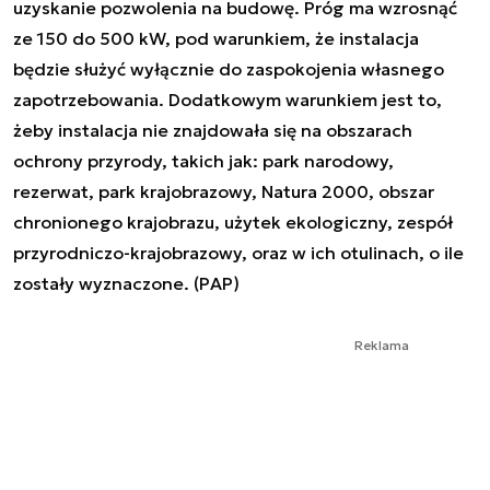
uzyskanie pozwolenia na budowę. Próg ma wzrosnąć
ze 150 do 500 kW, pod warunkiem, że instalacja
będzie służyć wyłącznie do zaspokojenia własnego
zapotrzebowania. Dodatkowym warunkiem jest to,
żeby instalacja nie znajdowała się na obszarach
ochrony przyrody, takich jak: park narodowy,
rezerwat, park krajobrazowy, Natura 2000, obszar
chronionego krajobrazu, użytek ekologiczny, zespół
przyrodniczo-krajobrazowy, oraz w ich otulinach, o ile
zostały wyznaczone. (PAP)
Reklama