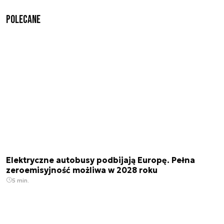
Polecane
Elektryczne autobusy podbijają Europę. Pełna
zeroemisyjność możliwa w 2028 roku
5 min.