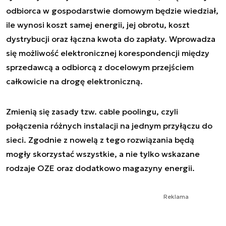
odbiorca w gospodarstwie domowym będzie wiedział,
ile wynosi koszt samej energii, jej obrotu, koszt
dystrybucji oraz łączna kwota do zapłaty. Wprowadza
się możliwość elektronicznej korespondencji między
sprzedawcą a odbiorcą z docelowym przejściem
całkowicie na drogę elektroniczną.
Zmienią się zasady tzw. cable poolingu, czyli
połączenia różnych instalacji na jednym przyłączu do
sieci. Zgodnie z nowelą z tego rozwiązania będą
mogły skorzystać wszystkie, a nie tylko wskazane
rodzaje OZE oraz dodatkowo magazyny energii.
Reklama