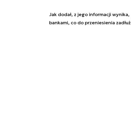
Jak dodał, z jego informacji wynika,
bankami, co do przeniesienia zadłuż