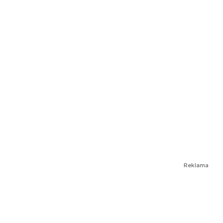
Reklama