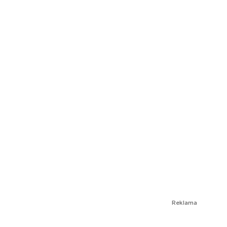
Reklama