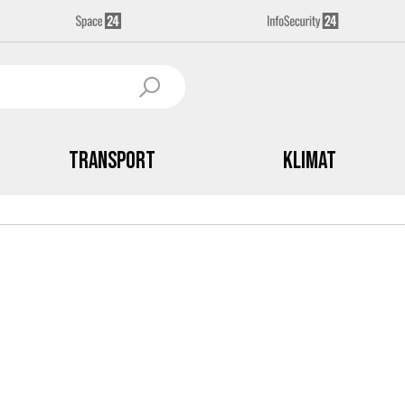
Transport
Klimat