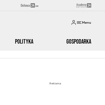
Menu
Polityka
Gospodarka
Reklama