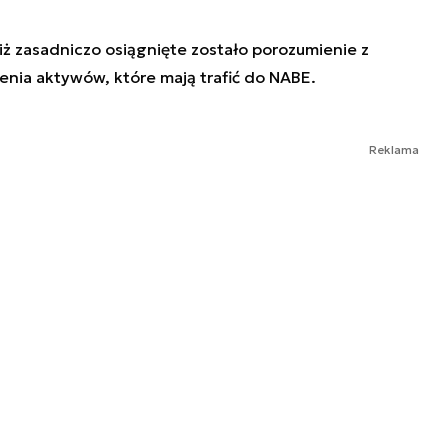
 iż zasadniczo osiągnięte zostało porozumienie z
enia aktywów, które mają trafić do NABE.
Reklama