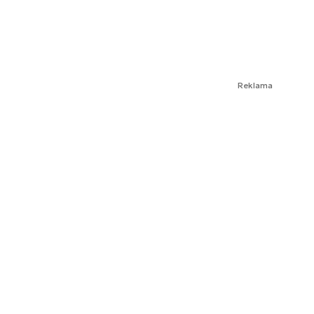
Reklama