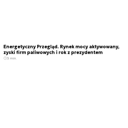
Energetyczny Przegląd. Rynek mocy aktywowany,
zyski firm paliwowych i rok z prezydentem
3 min.