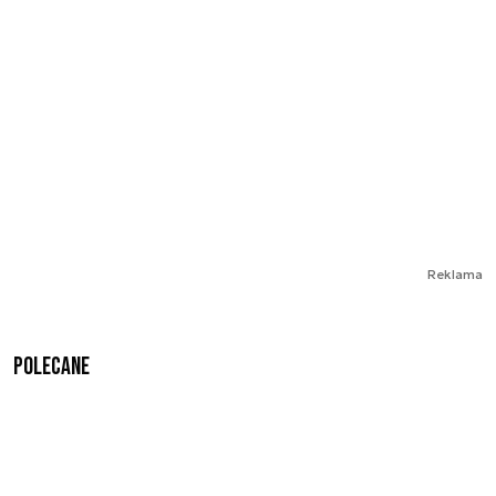
Reklama
Polecane