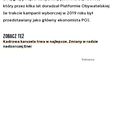
który przez kilka lat doradzał Platformie Obywatelskiej
(w trakcie kampanii wyborczej w 2019 roku był
przedstawiany jako główny ekonomista PO).
Zobacz też
Kadrowa karuzela trwa w najlepsze. Zmiany w radzie
nadzorczej Enei
Reklama