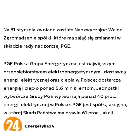
Na 31 stycznia zwołane zostało Nadzwyczajne Walne
Zgromadzenie spółki, które ma zająć się zmianami w
składzie rady nadzorczej PGE.
PGE Polska Grupa Energetyczna jest największym
przedsiębiorstwem elektroenergetycznym i dostawcą
energii elektrycznej oraz ciepła w Polsce; dostarcza
energię i ciepło ponad 5,6 mln klientom. Jednostki
wytwórcze Grupy PGE wytwarzają ponad 40 proc.
energii elektrycznej w Polsce. PGE jest spółką akcyjną,
w której Skarb Państwa ma prawie 61 proc., akcji.
Energetyka24