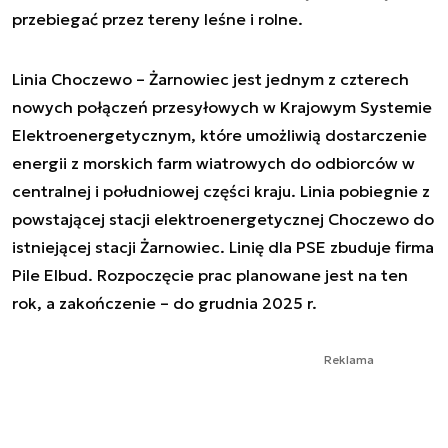
przebiegać przez tereny leśne i rolne.
Linia Choczewo – Żarnowiec jest jednym z czterech
nowych połączeń przesyłowych w Krajowym Systemie
Elektroenergetycznym, które umożliwią dostarczenie
energii z morskich farm wiatrowych do odbiorców w
centralnej i południowej części kraju. Linia pobiegnie z
powstającej stacji elektroenergetycznej Choczewo do
istniejącej stacji Żarnowiec. Linię dla PSE zbuduje firma
Pile Elbud. Rozpoczęcie prac planowane jest na ten
rok, a zakończenie – do grudnia 2025 r.
Reklama