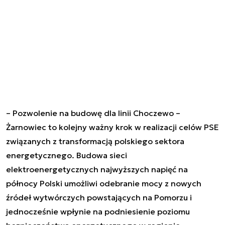
– Pozwolenie na budowę dla linii Choczewo –
Żarnowiec to kolejny ważny krok w realizacji celów PSE
związanych z transformacją polskiego sektora
energetycznego. Budowa sieci
elektroenergetycznych najwyższych napięć na
północy Polski umożliwi odebranie mocy z nowych
źródeł wytwórczych powstających na Pomorzu i
jednocześnie wpłynie na podniesienie poziomu