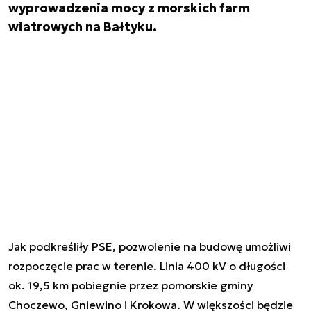
wyprowadzenia mocy z morskich farm
wiatrowych na Bałtyku.
Jak podkreśliły PSE, pozwolenie na budowę umożliwi
rozpoczęcie prac w terenie. Linia 400 kV o długości
ok. 19,5 km pobiegnie przez pomorskie gminy
Choczewo, Gniewino i Krokowa. W większości będzie