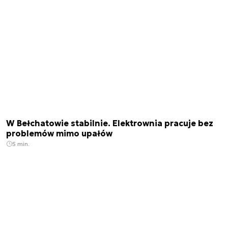
W Bełchatowie stabilnie. Elektrownia pracuje bez
problemów mimo upałów
5 min.