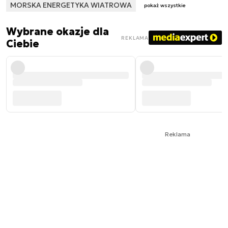
MORSKA ENERGETYKA WIATROWA
pokaż wszystkie
Wybrane okazje dla
REKLAMA
Ciebie
Reklama