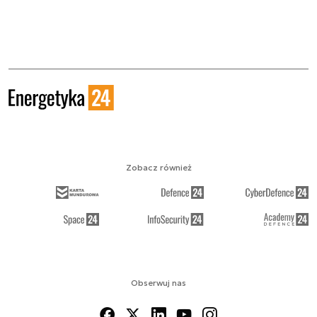
Zobacz również
Obserwuj nas