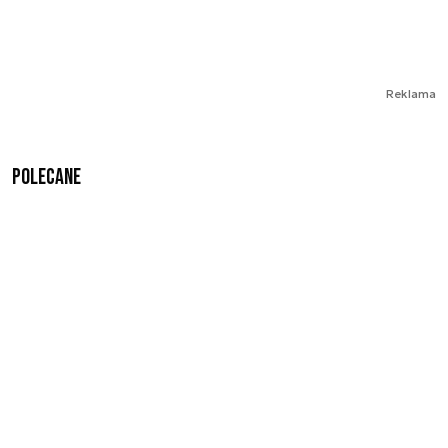
Reklama
Polecane