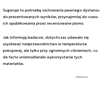
Sugeruje to potrzebę zachowania pewnego dystansu
do prezentowanych wyników, przynajmniej do czasu
ich opublikowania przez recenzowane pismo.
Jak informują badacze, dotychczas udawało się
uzyskiwać nadprzewodnictwo w temperaturze
pokojowej, ale tylko przy ogromnych ciśnieniach, co
de facto uniemożliwiało wykorzystanie tych
materiałów.
Reklama