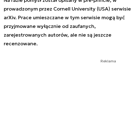
prowadzonym przez Cornell University (USA) serwisie
arXiv. Prace umieszczane w tym serwisie mogą być
przyjmowane wyłącznie od zaufanych,
zarejestrowanych autorów, ale nie są jeszcze
recenzowane.
Reklama