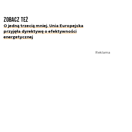
Zobacz też
O jedną trzecią mniej. Unia Europejska
przyjęła dyrektywę o efektywności
energetycznej
Reklama