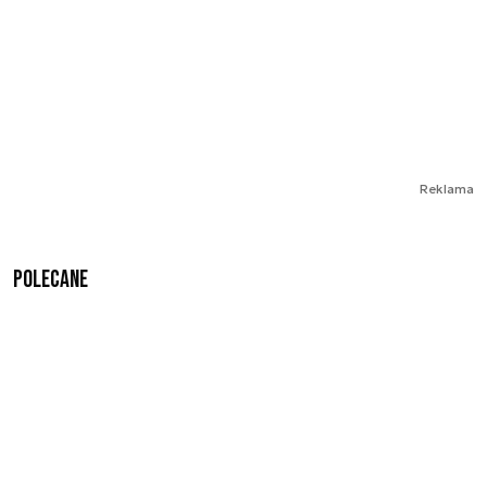
Reklama
Polecane