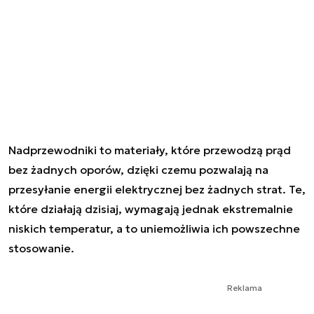
Nadprzewodniki to materiały, które przewodzą prąd
bez żadnych oporów, dzięki czemu pozwalają na
przesyłanie energii elektrycznej bez żadnych strat. Te,
które działają dzisiaj, wymagają jednak ekstremalnie
niskich temperatur, a to uniemożliwia ich powszechne
stosowanie.
Reklama