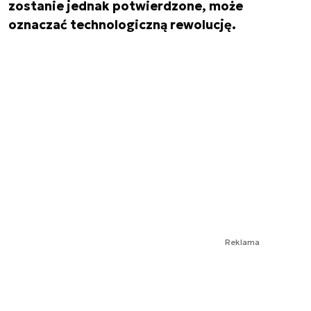
zostanie jednak potwierdzone, może
oznaczać technologiczną rewolucję.
Reklama