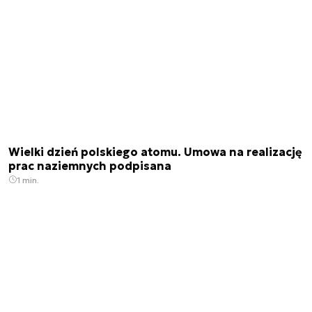
Wielki dzień polskiego atomu. Umowa na realizację
prac naziemnych podpisana
1 min.