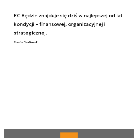
EC Będzin znajduje się dziś w najlepszej od lat
kondycji – finansowej, organizacyjnej i
strategicznej.
Marcin Chodkowski