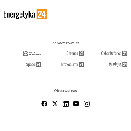
Zobacz również
Obserwuj nas