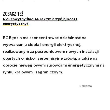
Zobacz też
Nieuchwytny ślad AI. Jak zmierzyć jej koszt
energetyczny?
EC Będzin ma skoncentrować działalność na
wytwarzaniu ciepła i energii elektrycznej,
realizowanym za pośrednictwem nowych instalacji
opartych o nisko i zeroemisyjne źródła, a także na
obrocie niewęglowymi surowcami energetycznymi na
rynku krajowym i zagranicznym.
Reklama