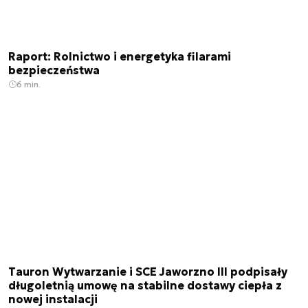
Raport: Rolnictwo i energetyka filarami
bezpieczeństwa
6 min.
Tauron Wytwarzanie i SCE Jaworzno III podpisały
długoletnią umowę na stabilne dostawy ciepła z
nowej instalacji