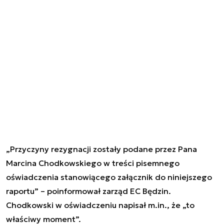
„Przyczyny rezygnacji zostały podane przez Pana
Marcina Chodkowskiego w treści pisemnego
oświadczenia stanowiącego załącznik do niniejszego
raportu” – poinformował zarząd EC Będzin.
Chodkowski w oświadczeniu napisał m.in., że „to
właściwy moment”.