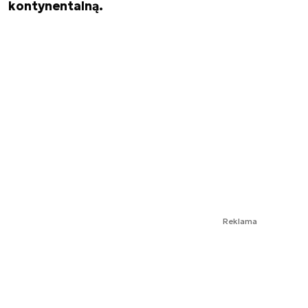
kontynentalną.
Reklama