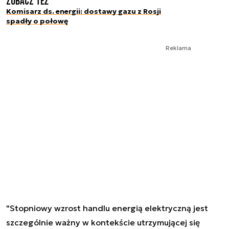
Zobacz też
Komisarz ds. energii: dostawy gazu z Rosji
spadły o połowę
Reklama
"Stopniowy wzrost handlu energią elektryczną jest
szczególnie ważny w kontekście utrzymującej się