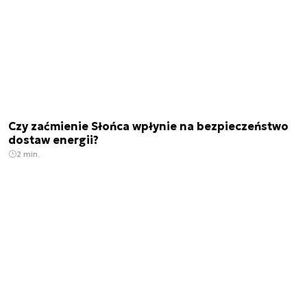
Czy zaćmienie Słońca wpłynie na bezpieczeństwo
dostaw energii?
2 min.