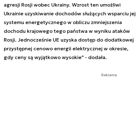
agresji Rosji wobec Ukrainy. Wzrost ten umożliwi
Ukrainie uzyskiwanie dochodów służących wsparciu jej
systemu energetycznego w obliczu zmniejszenia
dochodu krajowego tego państwa w wyniku ataków
Rosji. Jednocześnie UE uzyska dostęp do dodatkowej
przystępnej cenowo energii elektrycznej w okresie,
gdy ceny są wyjątkowo wysokie" - dodała.
Reklama