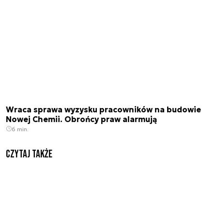
Wraca sprawa wyzysku pracowników na budowie
Nowej Chemii. Obrońcy praw alarmują
6 min.
Czytaj także