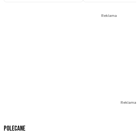
Reklama
Reklama
Polecane