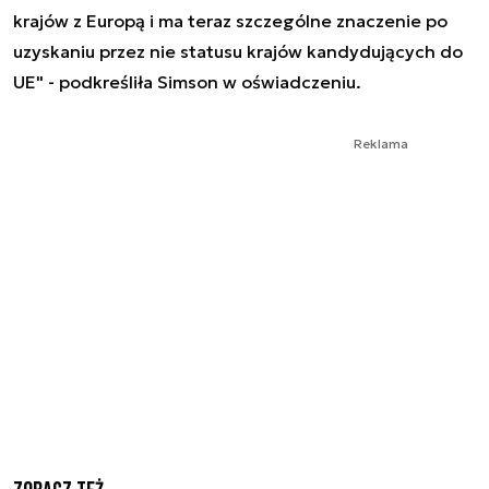
krajów z Europą i ma teraz szczególne znaczenie po
uzyskaniu przez nie statusu krajów kandydujących do
UE" - podkreśliła Simson w oświadczeniu.
Reklama