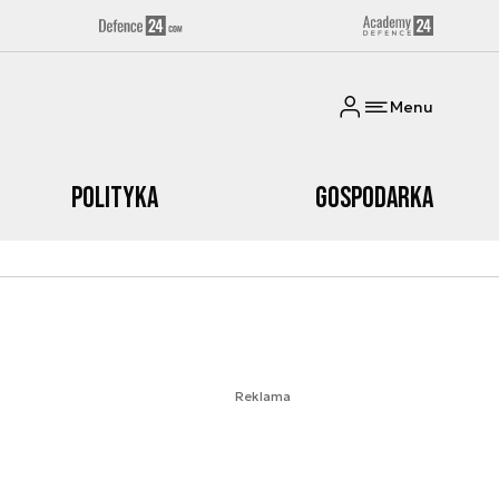
Menu
Polityka
Gospodarka
Reklama