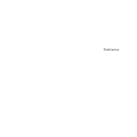
Reklama