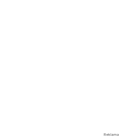
Reklama