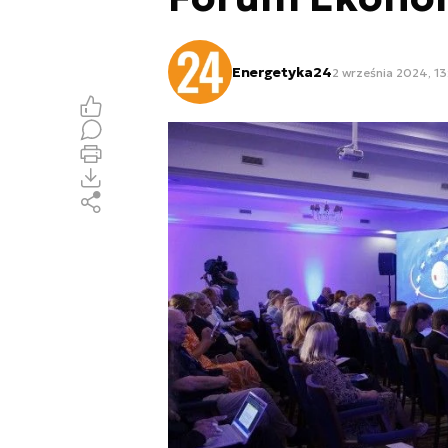
Energetyka24
2 września 2024, 13