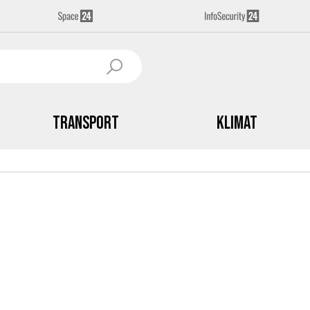
Transport
Klimat