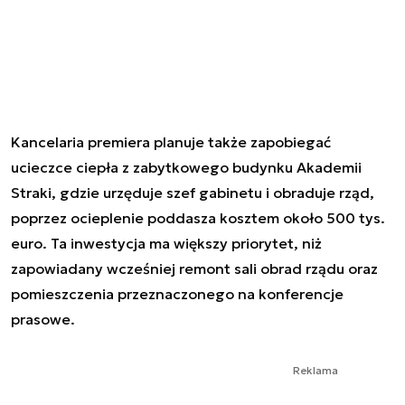
Kancelaria premiera planuje także zapobiegać
ucieczce ciepła z zabytkowego budynku Akademii
Straki, gdzie urzęduje szef gabinetu i obraduje rząd,
poprzez ocieplenie poddasza kosztem około 500 tys.
euro. Ta inwestycja ma większy priorytet, niż
zapowiadany wcześniej remont sali obrad rządu oraz
pomieszczenia przeznaczonego na konferencje
prasowe.
Reklama