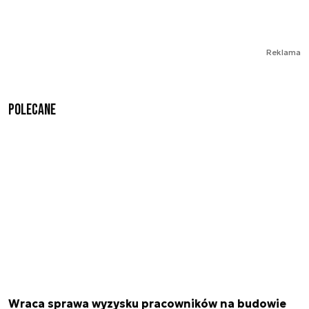
Reklama
Polecane
Wraca sprawa wyzysku pracowników na budowie