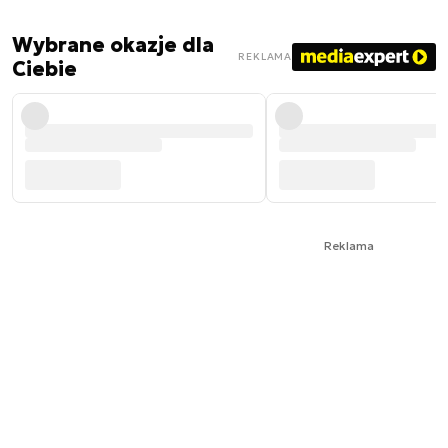
Wybrane okazje dla
REKLAMA
Ciebie
Reklama