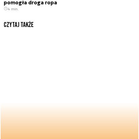
pomogła droga ropa
4 min.
Czytaj także