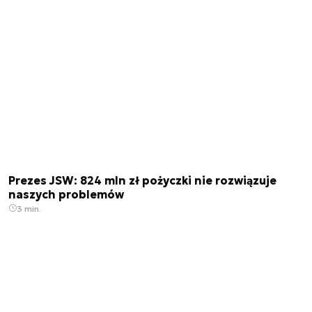
Prezes JSW: 824 mln zł pożyczki nie rozwiązuje
naszych problemów
3 min.