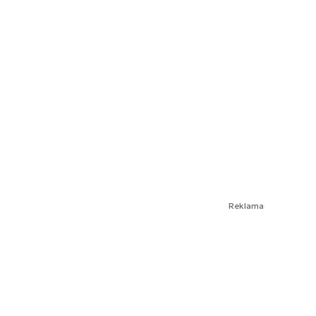
Reklama