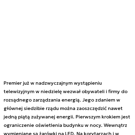
Premier już w nadzwyczajnym wystąpieniu
telewizyjnym w niedzielę wezwał obywateli i firmy do
rozsądnego zarządzania energią. Jego zdaniem w
głównej siedzibie rządu można zaoszczędzić nawet
jedną piątą zużywanej energii. Pierwszym krokiem jest
ograniczenie oświetlenia budynku w nocy. Wewnątrz
wymieniane są żarówki na LED. Na korytarzach i w