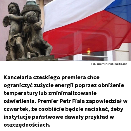
Fot.: commons.wikimedia.org
Kancelaria czeskiego premiera chce
ograniczyć zużycie energii poprzez obniżenie
temperatury lub zminimalizowanie
oświetlenia. Premier Petr Fiala zapowiedział w
czwartek, że osobiście będzie naciskać, żeby
instytucje państwowe dawały przykład w
oszczędnościach.