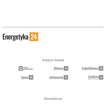
Zobacz również
Obserwuj nas