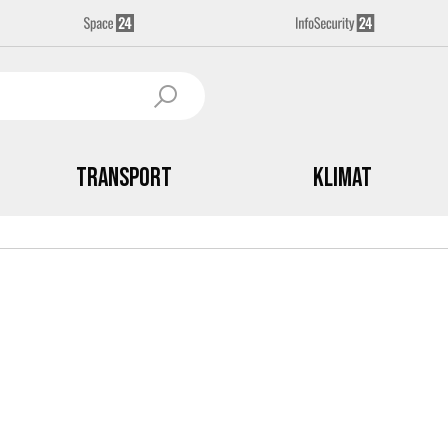
Transport
Klimat