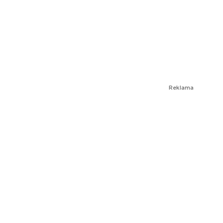
Reklama