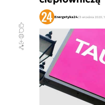
Energetyka24
23 września 2020, 1