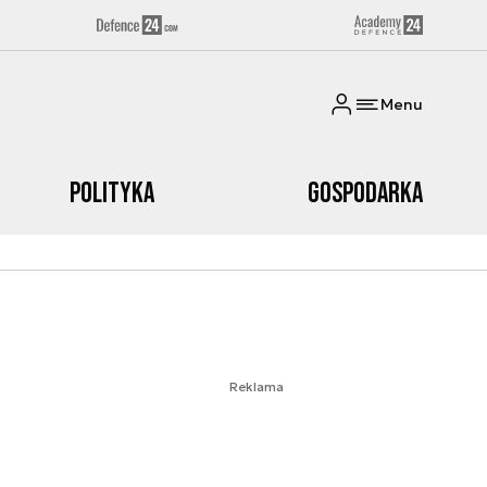
Menu
Polityka
Gospodarka
Reklama