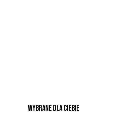
Wybrane dla Ciebie