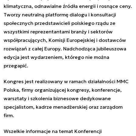
klimatyczna, odnawialne źródła energii i rosnące ceny.
Tworzy neutralną platformę dialogu i konsultacji
społecznych przedstawicieli polskiego rządu ze
wszystkimi reprezentantami branży i sektorów
współpracujących, Komisji Europejskiej i dostawców
rozwiązań z całej Europy. Nadchodząca jubileuszowa
edycja jest wydarzeniem, którego nie można
przegapić.
Kongres jest realizowany w ramach działalności MMC
Polska, firmy organizującej kongresy, konferencje,
warsztaty i szkolenia biznesowe dedykowane
specjalistom, kadrze menadżerskiej oraz zarządom
firm.
Wszelkie informacje na temat Konferencji