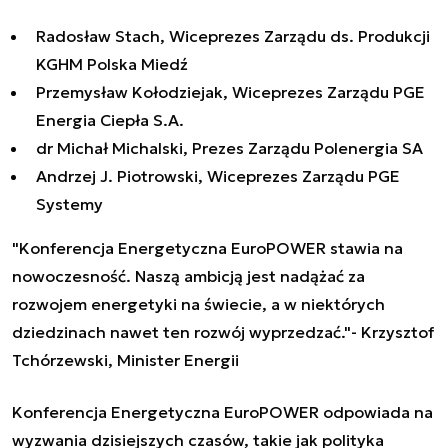
Radosław Stach, Wiceprezes Zarządu ds. Produkcji
KGHM Polska Miedź
Przemysław Kołodziejak, Wiceprezes Zarządu PGE
Energia Ciepła S.A.
dr Michał Michalski, Prezes Zarządu Polenergia SA
Andrzej J. Piotrowski, Wiceprezes Zarządu PGE
Systemy
"Konferencja Energetyczna EuroPOWER stawia na
nowoczesność. Naszą ambicją jest nadążać za
rozwojem energetyki na świecie, a w niektórych
dziedzinach nawet ten rozwój wyprzedzać."
- Krzysztof
Tchórzewski, Minister Energii
Konferencja Energetyczna EuroPOWER odpowiada na
wyzwania dzisiejszych czasów, takie jak polityka