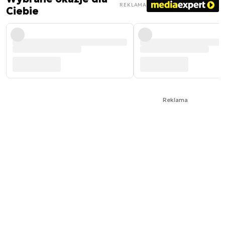
REKLAMA
Ciebie
Reklama