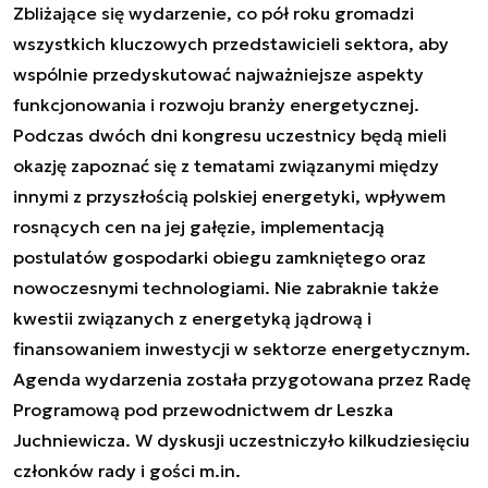
Zbliżające się wydarzenie, co pół roku gromadzi
wszystkich kluczowych przedstawicieli sektora, aby
wspólnie przedyskutować najważniejsze aspekty
funkcjonowania i rozwoju branży energetycznej.
Podczas dwóch dni kongresu uczestnicy będą mieli
okazję zapoznać się z tematami związanymi między
innymi z przyszłością polskiej energetyki, wpływem
rosnących cen na jej gałęzie, implementacją
postulatów gospodarki obiegu zamkniętego oraz
nowoczesnymi technologiami. Nie zabraknie także
kwestii związanych z energetyką jądrową i
finansowaniem inwestycji w sektorze energetycznym.
Agenda wydarzenia została przygotowana przez Radę
Programową pod przewodnictwem dr Leszka
Juchniewicza. W dyskusji uczestniczyło kilkudziesięciu
członków rady i gości m.in.