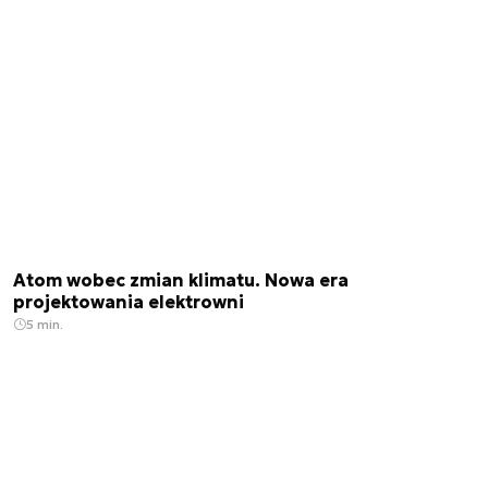
Atom wobec zmian klimatu. Nowa era
projektowania elektrowni
5 min.