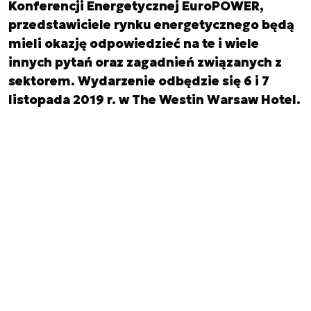
Konferencji Energetycznej EuroPOWER,
przedstawiciele rynku energetycznego będą
mieli okazję odpowiedzieć na te i wiele
innych pytań oraz zagadnień związanych z
sektorem. Wydarzenie odbędzie się 6 i 7
listopada 2019 r. w The Westin Warsaw Hotel.