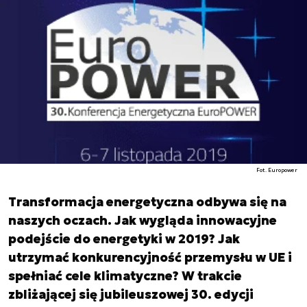
Fot. Europower
Transformacja energetyczna odbywa się na
naszych oczach. Jak wygląda innowacyjne
podejście do energetyki w 2019? Jak
utrzymać konkurencyjność przemysłu w UE i
spełniać cele klimatyczne? W trakcie
zbliżającej się jubileuszowej 30. edycji