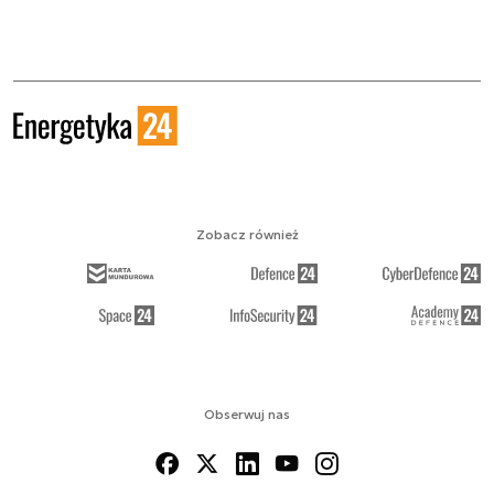
Zobacz również
Obserwuj nas