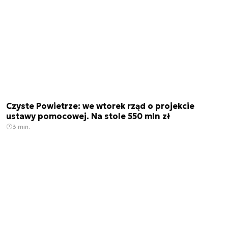
Czyste Powietrze: we wtorek rząd o projekcie
ustawy pomocowej. Na stole 550 mln zł
3 min.