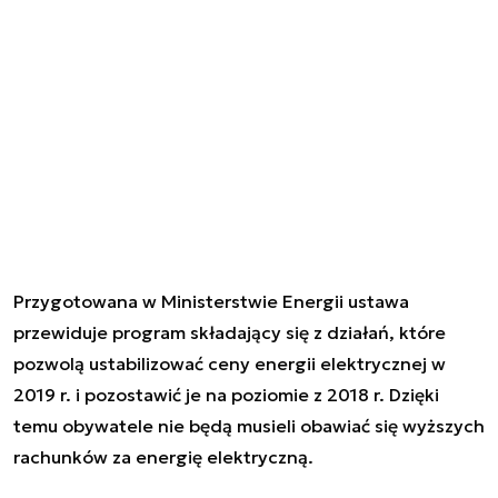
Przygotowana w Ministerstwie Energii ustawa
przewiduje program składający się z działań, które
pozwolą ustabilizować ceny energii elektrycznej w
2019 r. i pozostawić je na poziomie z 2018 r. Dzięki
temu obywatele nie będą musieli obawiać się wyższych
rachunków za energię elektryczną.