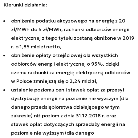
Kierunki działania:
obniżenie podatku akcyzowego na energię z 20
zł/MWh do 5 zł/MWh, rachunki odbiorców energii
elektrycznej z tego tytułu zostaną obniżone w 2019
r. o 1,85 mld zł netto,
obniżenie opłaty przejściowej dla wszystkich
odbiorców energii elektrycznej o 95%, dzięki
czemu rachunki za energię elektryczną odbiorców
w Polsce zmniejszą się o 2,24 mld zł,
ustalenie poziomu cen i stawek opłat za przesył i
dystrybucję energii na poziomie nie wyższym (dla
danego przedsiębiorstwa działającego w tym
zakresie) niż poziom z dnia 31.12.2018 r. oraz
stawek opłat dotyczących sprzedaży energii na
poziomie nie wyższym (dla danego