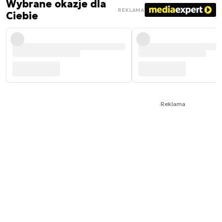
Wybrane okazje dla
REKLAMA
Ciebie
Reklama