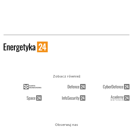
Zobacz również
Obserwuj nas