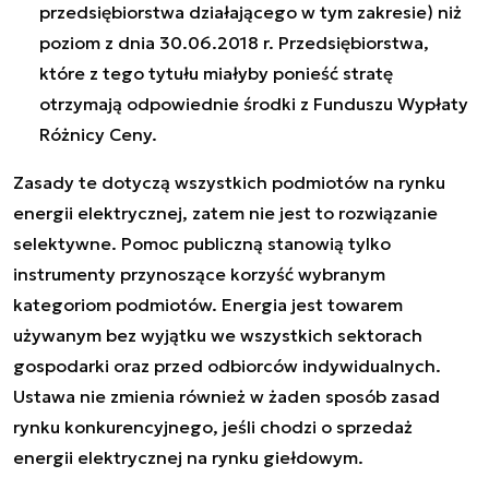
przedsiębiorstwa działającego w tym zakresie) niż
poziom z dnia 30.06.2018 r. Przedsiębiorstwa,
które z tego tytułu miałyby ponieść stratę
otrzymają odpowiednie środki z Funduszu Wypłaty
Różnicy Ceny.
Zasady te dotyczą wszystkich podmiotów na rynku
energii elektrycznej, zatem nie jest to rozwiązanie
selektywne. Pomoc publiczną stanowią tylko
instrumenty przynoszące korzyść wybranym
kategoriom podmiotów. Energia jest towarem
używanym bez wyjątku we wszystkich sektorach
gospodarki oraz przed odbiorców indywidualnych.
Ustawa nie zmienia również w żaden sposób zasad
rynku konkurencyjnego, jeśli chodzi o sprzedaż
energii elektrycznej na rynku giełdowym.