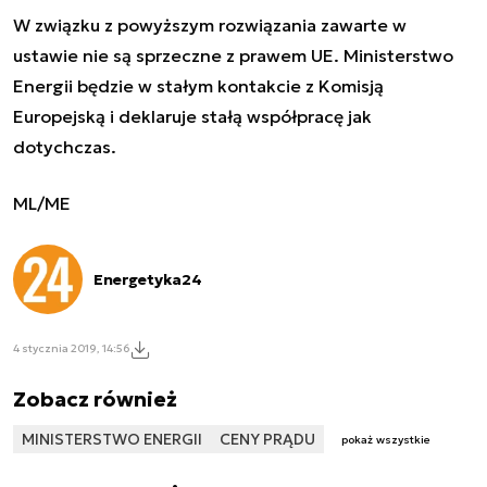
W związku z powyższym rozwiązania zawarte w
ustawie nie są sprzeczne z prawem UE. Ministerstwo
Energii będzie w stałym kontakcie z Komisją
Europejską i deklaruje stałą współpracę jak
dotychczas.
ML/ME
Energetyka24
4 stycznia 2019, 14:56
Zobacz również
MINISTERSTWO ENERGII
CENY PRĄDU
pokaż wszystkie