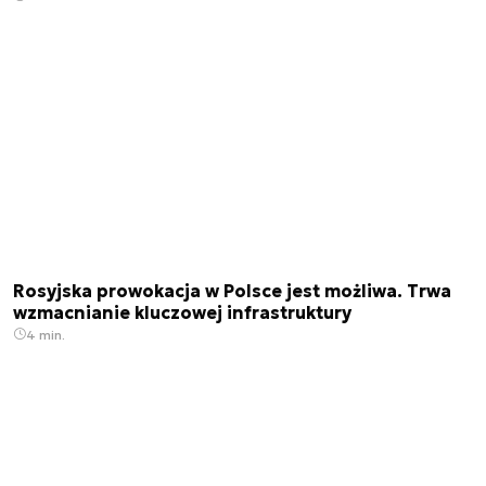
Rosyjska prowokacja w Polsce jest możliwa. Trwa
wzmacnianie kluczowej infrastruktury
4 min.