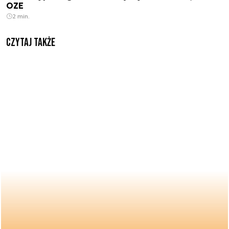
OZE
2 min.
Czytaj także