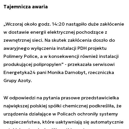
Tajemnicza awaria
„Wczoraj około godz. 14:20 nastąpiło duże zakłócenie
w dostawie energii elektrycznej pochodzące z
zewnętrznej sieci. Na skutek zakłócenia doszło do
awaryjnego wyłączenia instalacji PDH projektu
Polimery Police, a w konsekwencji również instalacji
produkującej polipropylen” - przekazała serwisowi
Energetyka24 pani Monika Darnobyt, rzeczniczka
Grupy Azoty.
W odpowiedzi na pytania prasowe przedstawicielka
największej polskiej spółki chemicznej podkreśliła, że
urządzenia działające w Policach ochroniły systemy
bezpieczeństwa, które uaktywniają się automatycznie