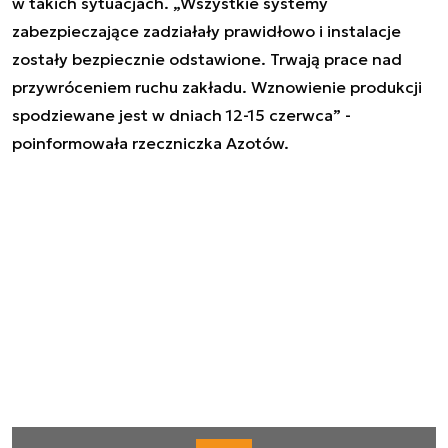
w takich sytuacjach. „Wszystkie systemy
zabezpieczające zadziałały prawidłowo i instalacje
zostały bezpiecznie odstawione. Trwają prace nad
przywróceniem ruchu zakładu. Wznowienie produkcji
spodziewane jest w dniach 12-15 czerwca” -
poinformowała rzeczniczka Azotów.