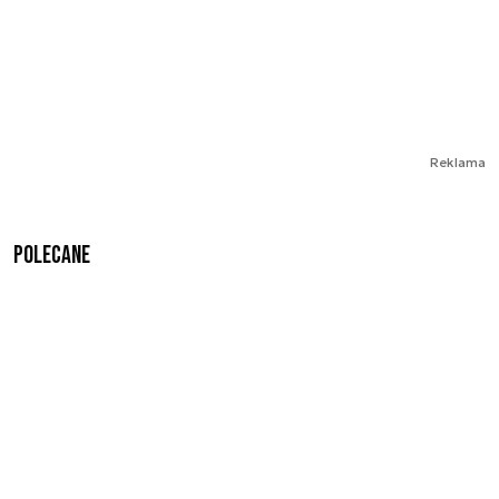
Reklama
Polecane