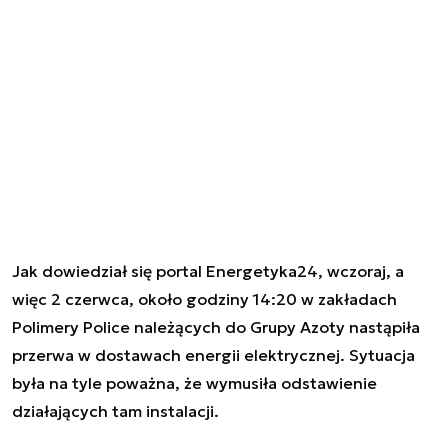
Jak dowiedział się portal Energetyka24, wczoraj, a
więc 2 czerwca, około godziny 14:20 w zakładach
Polimery Police należących do Grupy Azoty nastąpiła
przerwa w dostawach energii elektrycznej. Sytuacja
była na tyle poważna, że wymusiła odstawienie
działających tam instalacji.