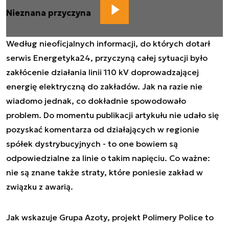
Nieznana przyczyna
Według nieoficjalnych informacji, do których dotarł
serwis Energetyka24, przyczyną całej sytuacji było
zakłócenie działania linii 110 kV doprowadzającej
energię elektryczną do zakładów. Jak na razie nie
wiadomo jednak, co dokładnie spowodowało
problem. Do momentu publikacji artykułu nie udało się
pozyskać komentarza od działających w regionie
spółek dystrybucyjnych - to one bowiem są
odpowiedzialne za linie o takim napięciu. Co ważne:
nie są znane także straty, które poniesie zakład w
związku z awarią.
Jak wskazuje Grupa Azoty, projekt Polimery Police to