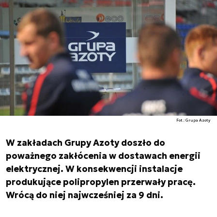
Fot.: Grupa Azoty
W zakładach Grupy Azoty doszło do
poważnego zakłócenia w dostawach energii
elektrycznej. W konsekwencji instalacje
produkujące polipropylen przerwały pracę.
Wrócą do niej najwcześniej za 9 dni.