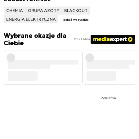
CHEMIA
GRUPA AZOTY
BLACKOUT
ENERGIA ELEKTRYCZNA
pokaż wszystkie
Wybrane okazje dla
REKLAMA
Ciebie
Reklama