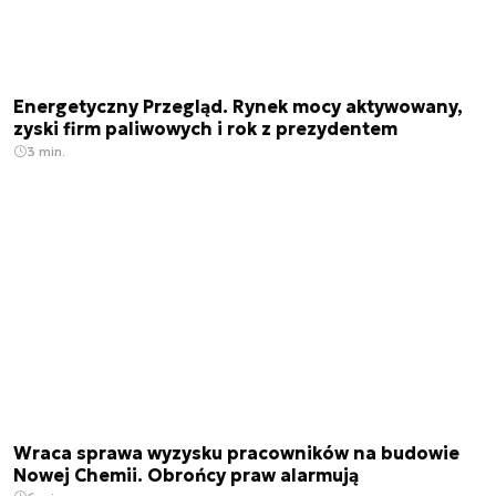
Energetyczny Przegląd. Rynek mocy aktywowany,
zyski firm paliwowych i rok z prezydentem
3 min.
Wraca sprawa wyzysku pracowników na budowie
Nowej Chemii. Obrońcy praw alarmują