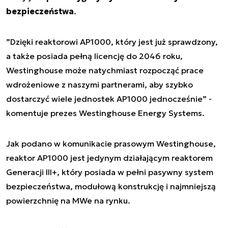
bezpieczeństwa
.
”
Dzięki reaktorowi AP1000, który jest już sprawdzony,
a także posiada pełną licencję do 2046 roku,
Westinghouse może natychmiast rozpocząć prace
wdrożeniowe z naszymi partnerami, aby szybko
dostarczyć wiele jednostek AP1000 jednocześnie
” -
komentuje prezes Westinghouse Energy Systems.
Jak podano w komunikacie prasowym Westinghouse,
reaktor AP1000 jest jedynym działającym reaktorem
Generacji III+, który posiada w pełni pasywny system
bezpieczeństwa, modułową konstrukcję i najmniejszą
powierzchnię na MWe na rynku.