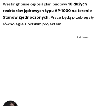
Westinghouse ogłosił plan budowy
10 dużych
reaktorów jądrowych typu AP-1000 na terenie
Stanów Zjednoczonych
. Prace będą przebiegały
równolegle z polskim projektem.
Reklama