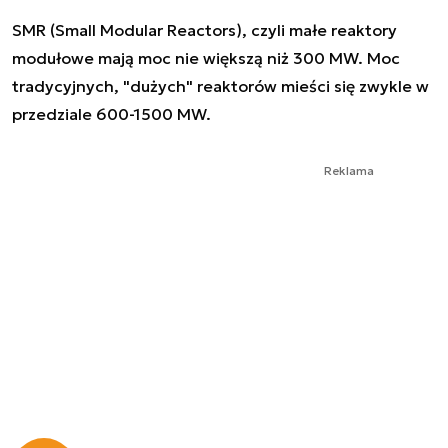
SMR (Small Modular Reactors), czyli małe reaktory
modułowe mają moc nie większą niż 300 MW. Moc
tradycyjnych, "dużych" reaktorów mieści się zwykle w
przedziale 600-1500 MW.
Reklama