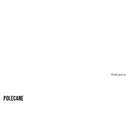
Reklama
Polecane