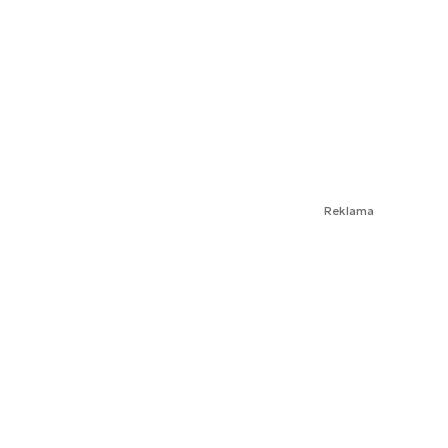
Reklama