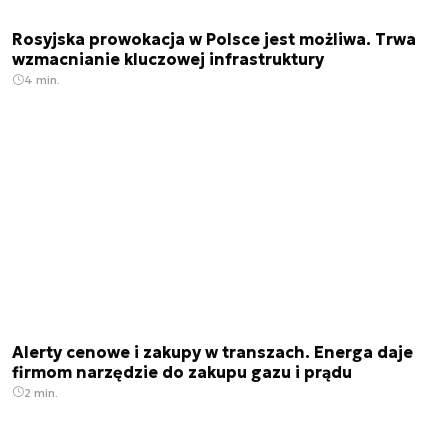
Rosyjska prowokacja w Polsce jest możliwa. Trwa
wzmacnianie kluczowej infrastruktury
4 min.
Alerty cenowe i zakupy w transzach. Energa daje
firmom narzędzie do zakupu gazu i prądu
2 min.