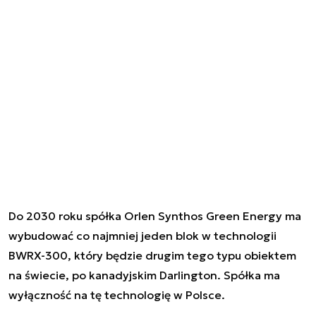
Do 2030 roku spółka Orlen Synthos Green Energy ma
wybudować co najmniej jeden blok w technologii
BWRX-300, który będzie drugim tego typu obiektem
na świecie, po kanadyjskim Darlington. Spółka ma
wyłączność na tę technologię w Polsce.