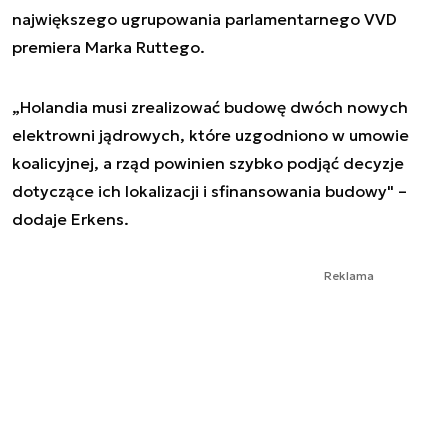
największego ugrupowania parlamentarnego VVD
premiera Marka Ruttego.
„Holandia musi zrealizować budowę dwóch nowych
elektrowni jądrowych, które uzgodniono w umowie
koalicyjnej, a rząd powinien szybko podjąć decyzje
dotyczące ich lokalizacji i sfinansowania budowy" –
dodaje Erkens.
Reklama