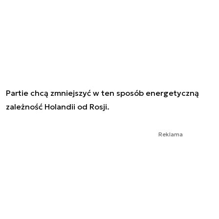
Partie chcą zmniejszyć w ten sposób energetyczną
zależność Holandii od Rosji.
Reklama