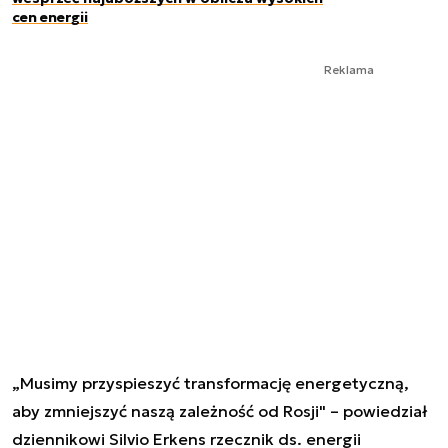
cen energii
Reklama
„Musimy przyspieszyć transformację energetyczną,
aby zmniejszyć naszą zależność od Rosji" – powiedział
dziennikowi Silvio Erkens rzecznik ds. energii