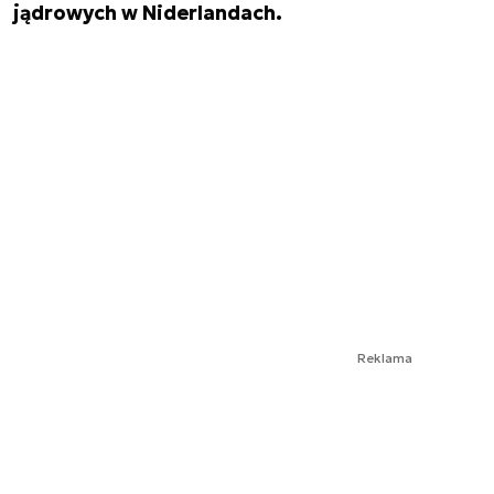
jądrowych w Niderlandach.
Reklama