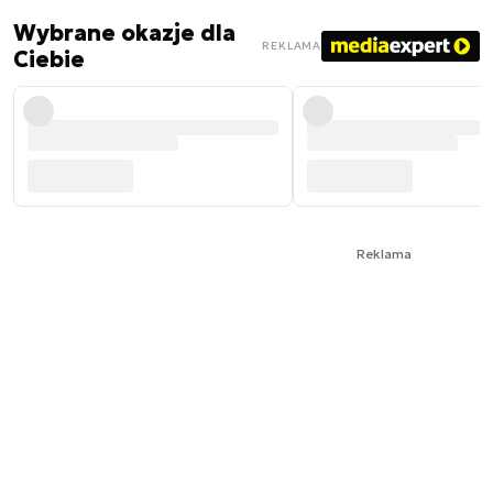
Wybrane okazje dla
REKLAMA
Ciebie
Reklama