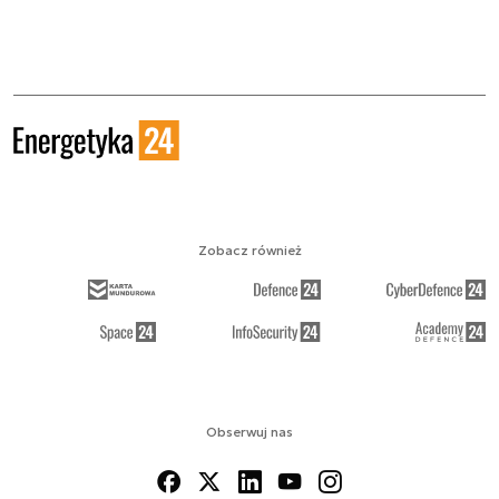
Zobacz również
Obserwuj nas