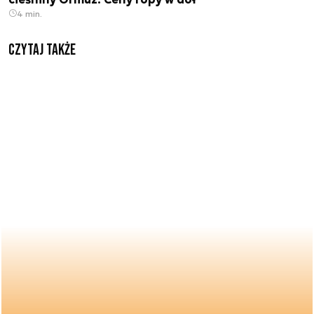
4 min.
Czytaj także