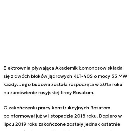
Elektrownia pływająca Akademik Łomonosow składa
się z dwóch bloków jądrowych KLT-40S o mocy 35 MW
każdy. Jego budowa została rozpoczęta w 2015 roku
na zamówienie rosyjskiej firmy Rosatom.
O zakończeniu pracy konstrukcyjnych Rosatom
poinformował już w listopadzie 2018 roku. Dopiero w
lipcu 2019 roku zakończone zostały jednak ostatnie