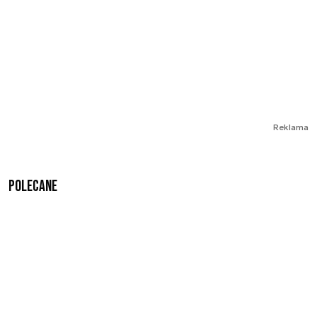
Reklama
Polecane