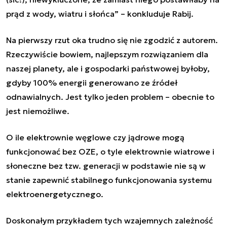
prąd z wody, wiatru i słońca” – konkluduje Rabij.
Na pierwszy rzut oka trudno się nie zgodzić z autorem.
Rzeczywiście bowiem, najlepszym rozwiązaniem dla
naszej planety, ale i gospodarki państwowej byłoby,
gdyby 100% energii generowano ze źródeł
odnawialnych. Jest tylko jeden problem – obecnie to
jest niemożliwe.
O ile elektrownie węglowe czy jądrowe mogą
funkcjonować bez OZE, o tyle elektrownie wiatrowe i
słoneczne bez tzw. generacji w podstawie nie są w
stanie zapewnić stabilnego funkcjonowania systemu
elektroenergetycznego.
Doskonałym przykładem tych wzajemnych zależność