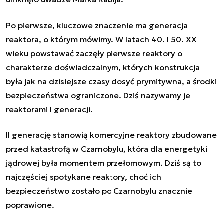
Po pierwsze, kluczowe znaczenie ma generacja
reaktora, o którym mówimy. W latach 40. I 50. XX
wieku powstawać zaczęły pierwsze reaktory o
charakterze doświadczalnym, których konstrukcja
była jak na dzisiejsze czasy dosyć prymitywna, a środki
bezpieczeństwa ograniczone. Dziś nazywamy je
reaktorami I generacji.
II generację stanowią komercyjne reaktory zbudowane
przed katastrofą w Czarnobylu, która dla energetyki
jądrowej była momentem przełomowym. Dziś są to
najczęściej spotykane reaktory, choć ich
bezpieczeństwo zostało po Czarnobylu znacznie
poprawione.