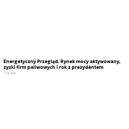
Energetyczny Przegląd. Rynek mocy aktywowany,
zyski firm paliwowych i rok z prezydentem
3 min.