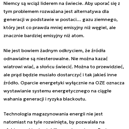
Niemcy są wciąż liderem na świecie. Aby uporać się z
tym problemem rozważana jest alternatywa dla
generacji w podstawie w postaci… gazu ziemnego,
który jest co prawda mniej emisyjny niż węgiel, ale
znacznie bardziej emisyjny niż atom.
Nie jest bowiem żadnym odkryciem, że źródła
odnawialne są niesterowalne. Nie można kazać
wiatrowi wiać, a słońcu świecić. Można to przewidzieć,
ale prąd będzie musiało dostarczyć i tak jakieś inne
źródło. Oparcie energetyki wyłącznie na OZE oznacza
wystawianie systemu energetycznego na ciągłe
wahania generacji i ryzyka blackoutu.
Technologia magazynowania energii nie jest
natomiast na tyle rozwinięta, by pozwalała na