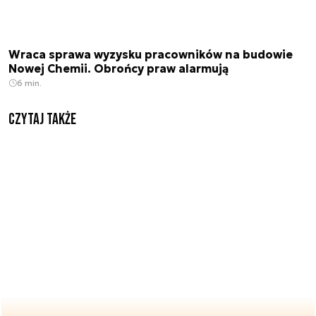
Wraca sprawa wyzysku pracowników na budowie
Nowej Chemii. Obrońcy praw alarmują
6 min.
Czytaj także