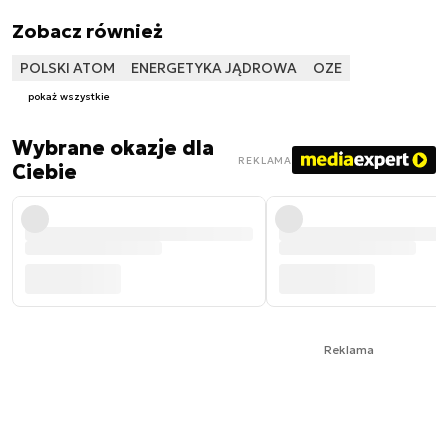
Zobacz również
POLSKI ATOM
ENERGETYKA JĄDROWA
OZE
pokaż wszystkie
Wybrane okazje dla
REKLAMA
Ciebie
Reklama