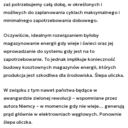
zaś potrzebujemy całą dobę, w określonych i
możliwych do zaplanowania cyklach maksymalnego i
minimalnego zapotrzebowania dobowego.
Oczywiście, idealnym rozwiązaniem byłoby
magazynowanie energii gdy wieje i świeci oraz jej
wprowadzanie do systemu gdy jest na to
zapotrzebowanie. To jednak implikuje konieczność
budowy kosztownych magazynów energii, których
produkcja jest szkodliwa dla środowiska. Ślepa uliczka.
W związku z tym nawet państwa będące w
awangardzie zielonej rewolucji – wspomniane przez
autora Niemcy – w momencie gdy nie wieje… generują
prąd głównie w elektrowniach węglowych. Ponownie
ślepa uliczka.