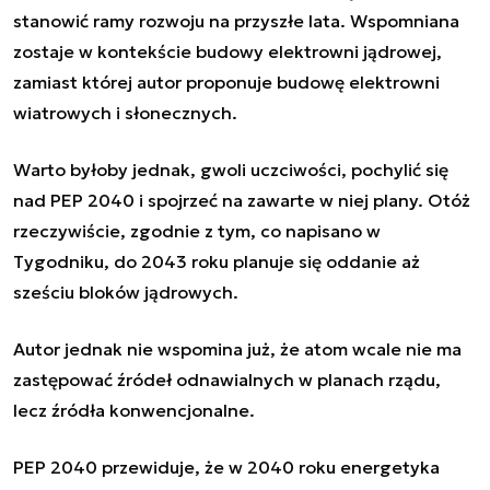
stanowić ramy rozwoju na przyszłe lata. Wspomniana
zostaje w kontekście budowy elektrowni jądrowej,
zamiast której autor proponuje budowę elektrowni
wiatrowych i słonecznych.
Warto byłoby jednak, gwoli uczciwości, pochylić się
nad PEP 2040 i spojrzeć na zawarte w niej plany. Otóż
rzeczywiście, zgodnie z tym, co napisano w
Tygodniku, do 2043 roku planuje się oddanie aż
sześciu bloków jądrowych.
Autor jednak nie wspomina już, że atom wcale nie ma
zastępować źródeł odnawialnych w planach rządu,
lecz źródła konwencjonalne.
PEP 2040 przewiduje, że w 2040 roku energetyka