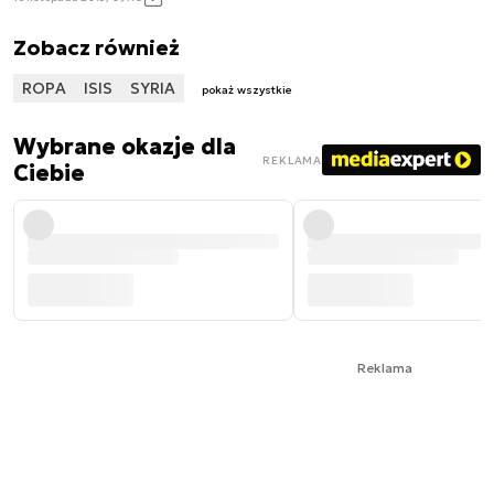
Zobacz również
ROPA
ISIS
SYRIA
pokaż wszystkie
Wybrane okazje dla
REKLAMA
Ciebie
Reklama