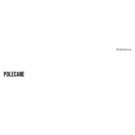
Reklama
Polecane