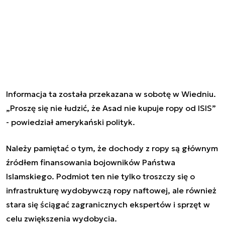
Informacja ta została przekazana w sobotę w Wiedniu.
„Proszę się nie łudzić, że Asad nie kupuje ropy od ISIS”
- powiedział amerykański polityk.
Należy pamiętać o tym, że dochody z ropy są głównym
źródłem finansowania bojowników Państwa
Islamskiego. Podmiot ten nie tylko troszczy się o
infrastrukturę wydobywczą ropy naftowej, ale również
stara się ściągać zagranicznych ekspertów i sprzęt w
celu zwiększenia wydobycia.