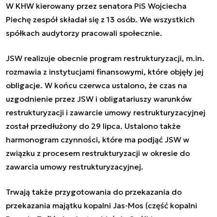
W KHW kierowany przez senatora PiS Wojciecha
Piechę zespół składał się z 13 osób. We wszystkich
spółkach audytorzy pracowali społecznie.
JSW realizuje obecnie program restrukturyzacji, m.in.
rozmawia z instytucjami finansowymi, które objęły jej
obligacje. W końcu czerwca ustalono, że czas na
uzgodnienie przez JSW i obligatariuszy warunków
restrukturyzacji i zawarcie umowy restrukturyzacyjnej
został przedłużony do 29 lipca. Ustalono także
harmonogram czynności, które ma podjąć JSW w
związku z procesem restrukturyzacji w okresie do
zawarcia umowy restrukturyzacyjnej.
Trwają także przygotowania do przekazania do
przekazania majątku kopalni Jas-Mos (część kopalni