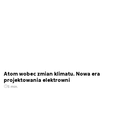
Atom wobec zmian klimatu. Nowa era
projektowania elektrowni
5 min.