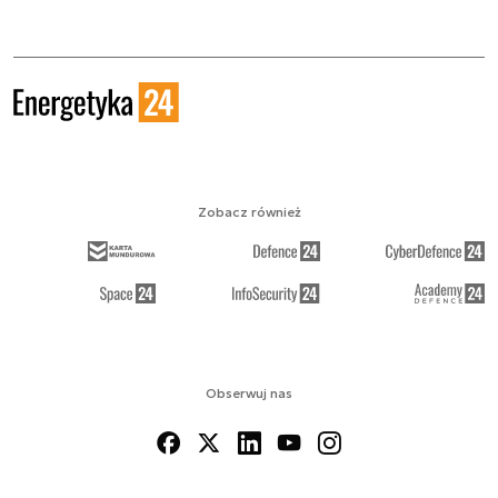
Zobacz również
Obserwuj nas