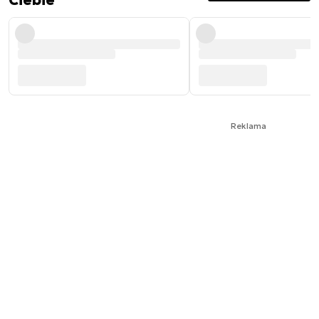
Ciebie
Reklama