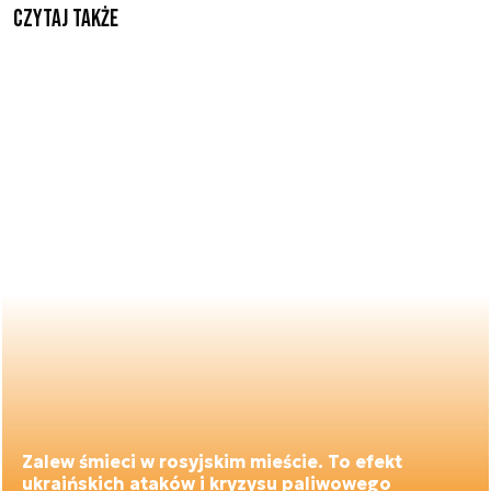
Czytaj także
Zalew śmieci w rosyjskim mieście. To efekt
ukraińskich ataków i kryzysu paliwowego