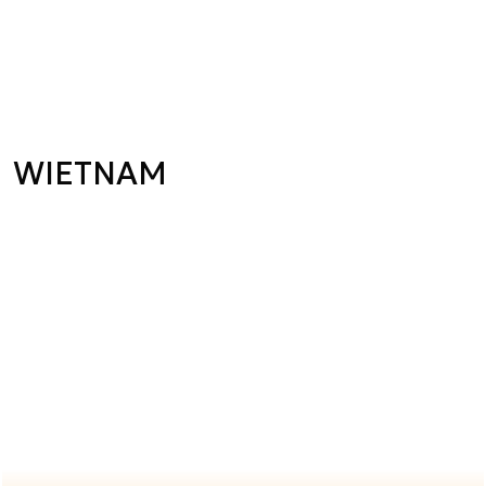
WIETNAM