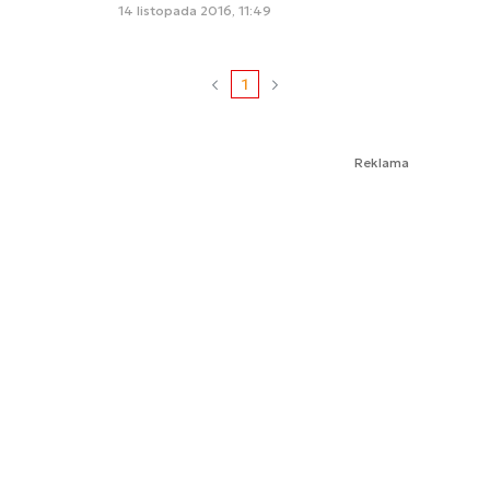
14 listopada 2016, 11:49
1
Reklama