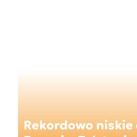
Rekordowo niskie 