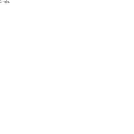
2 min.