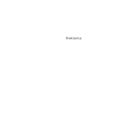
Reklama