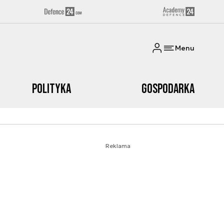
Menu
Polityka
Gospodarka
Reklama