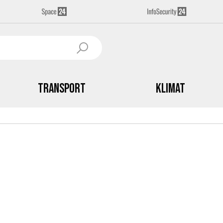
Transport
Klimat