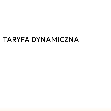
TARYFA DYNAMICZNA