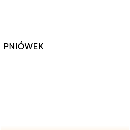
PNIÓWEK