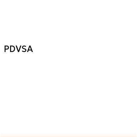
PDVSA