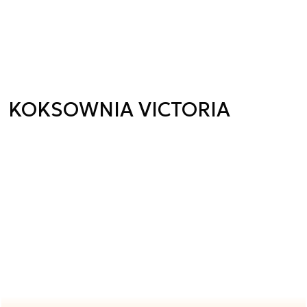
KOKSOWNIA VICTORIA