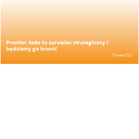
Premier: koks to surowiec strategiczny i
będziemy go bronić
1 min.