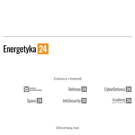
Zobacz również
Obserwuj nas