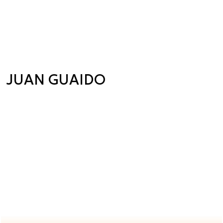
JUAN GUAIDO