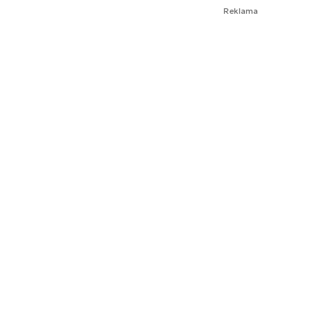
Reklama