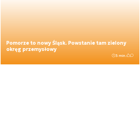
Pomorze to nowy Śląsk. Powstanie tam zielony
okręg przemysłowy
3 min.