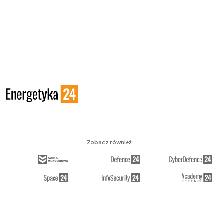
Zobacz również