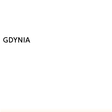
GDYNIA